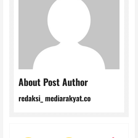
About Post Author
redaksi_ mediarakyat.co