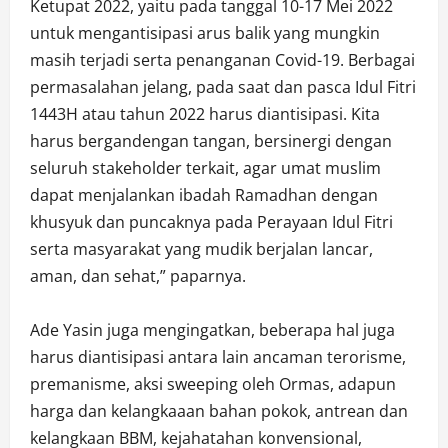
Ketupat 2022, yaitu pada tanggal 10-17 Mei 2022
untuk mengantisipasi arus balik yang mungkin
masih terjadi serta penanganan Covid-19. Berbagai
permasalahan jelang, pada saat dan pasca Idul Fitri
1443H atau tahun 2022 harus diantisipasi. Kita
harus bergandengan tangan, bersinergi dengan
seluruh stakeholder terkait, agar umat muslim
dapat menjalankan ibadah Ramadhan dengan
khusyuk dan puncaknya pada Perayaan Idul Fitri
serta masyarakat yang mudik berjalan lancar,
aman, dan sehat,” paparnya.
Ade Yasin juga mengingatkan, beberapa hal juga
harus diantisipasi antara lain ancaman terorisme,
premanisme, aksi sweeping oleh Ormas, adapun
harga dan kelangkaaan bahan pokok, antrean dan
kelangkaan BBM, kejahatahan konvensional,