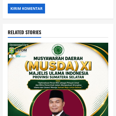
RELATED STORIES