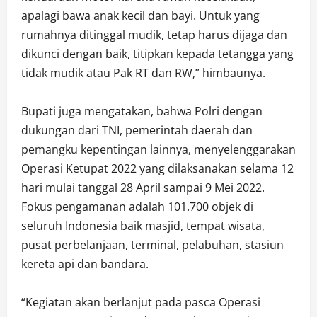
apalagi bawa anak kecil dan bayi. Untuk yang
rumahnya ditinggal mudik, tetap harus dijaga dan
dikunci dengan baik, titipkan kepada tetangga yang
tidak mudik atau Pak RT dan RW,” himbaunya.
Bupati juga mengatakan, bahwa Polri dengan
dukungan dari TNI, pemerintah daerah dan
pemangku kepentingan lainnya, menyelenggarakan
Operasi Ketupat 2022 yang dilaksanakan selama 12
hari mulai tanggal 28 April sampai 9 Mei 2022.
Fokus pengamanan adalah 101.700 objek di
seluruh Indonesia baik masjid, tempat wisata,
pusat perbelanjaan, terminal, pelabuhan, stasiun
kereta api dan bandara.
“Kegiatan akan berlanjut pada pasca Operasi