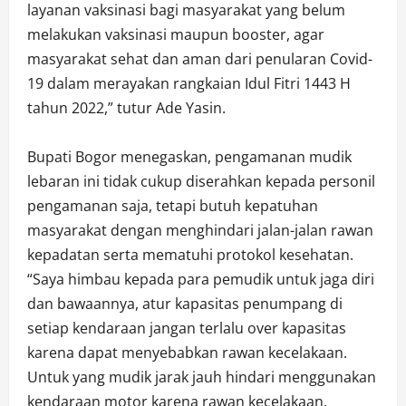
layanan vaksinasi bagi masyarakat yang belum
melakukan vaksinasi maupun booster, agar
masyarakat sehat dan aman dari penularan Covid-
19 dalam merayakan rangkaian Idul Fitri 1443 H
tahun 2022,” tutur Ade Yasin.
Bupati Bogor menegaskan, pengamanan mudik
lebaran ini tidak cukup diserahkan kepada personil
pengamanan saja, tetapi butuh kepatuhan
masyarakat dengan menghindari jalan-jalan rawan
kepadatan serta mematuhi protokol kesehatan.
“Saya himbau kepada para pemudik untuk jaga diri
dan bawaannya, atur kapasitas penumpang di
setiap kendaraan jangan terlalu over kapasitas
karena dapat menyebabkan rawan kecelakaan.
Untuk yang mudik jarak jauh hindari menggunakan
kendaraan motor karena rawan kecelakaan,