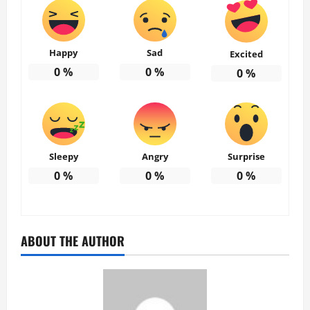
Happy
Sad
Excited
0
%
0
%
0
%
Sleepy
Angry
Surprise
0
%
0
%
0
%
ABOUT THE AUTHOR