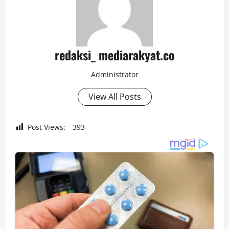
redaksi_ mediarakyat.co
Administrator
View All Posts
Post Views:
393