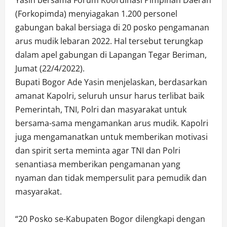
(Forkopimda) menyiagakan 1.200 personel
gabungan bakal bersiaga di 20 posko pengamanan
arus mudik lebaran 2022. Hal tersebut terungkap
dalam apel gabungan di Lapangan Tegar Beriman,
Jumat (22/4/2022).
Bupati Bogor Ade Yasin menjelaskan, berdasarkan
amanat Kapolri, seluruh unsur harus terlibat baik
Pemerintah, TNI, Polri dan masyarakat untuk
bersama-sama mengamankan arus mudik. Kapolri
juga mengamanatkan untuk memberikan motivasi
dan spirit serta meminta agar TNI dan Polri
senantiasa memberikan pengamanan yang
nyaman dan tidak mempersulit para pemudik dan
masyarakat.
“20 Posko se-Kabupaten Bogor dilengkapi dengan