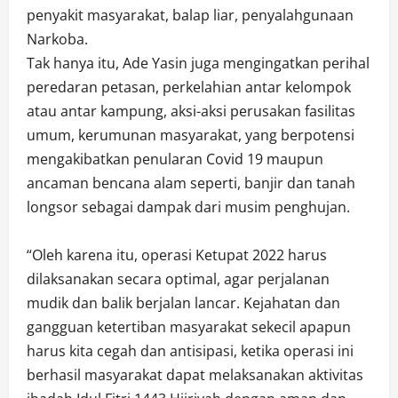
penyakit masyarakat, balap liar, penyalahgunaan
Narkoba.
Tak hanya itu, Ade Yasin juga mengingatkan perihal
peredaran petasan, perkelahian antar kelompok
atau antar kampung, aksi-aksi perusakan fasilitas
umum, kerumunan masyarakat, yang berpotensi
mengakibatkan penularan Covid 19 maupun
ancaman bencana alam seperti, banjir dan tanah
longsor sebagai dampak dari musim penghujan.
“Oleh karena itu, operasi Ketupat 2022 harus
dilaksanakan secara optimal, agar perjalanan
mudik dan balik berjalan lancar. Kejahatan dan
gangguan ketertiban masyarakat sekecil apapun
harus kita cegah dan antisipasi, ketika operasi ini
berhasil masyarakat dapat melaksanakan aktivitas