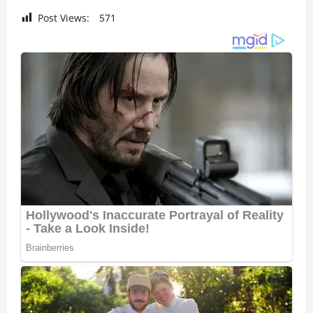
Post Views:
571