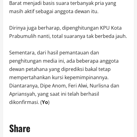
Barat menjadi basis suara terbanyak pria yang
masih aktif sebagai anggota dewan itu.
Dirinya juga berharap, dipenghitungan KPU Kota
Prabumulih nanti, total suaranya tak berbeda jauh.
Sementara, dari hasil pemantauan dan
penghitungan media ini, ada beberapa anggota
dewan petahana yang diprediksi bakal tetap
mempertahankan kursi kepemimpinannya.
Diantaranya, Dipe Anom, Feri Alwi, Nurlisna dan
Apriansyah, yang saat ini telah berhasil
dikonfirmasi. (
Yo
)
Share