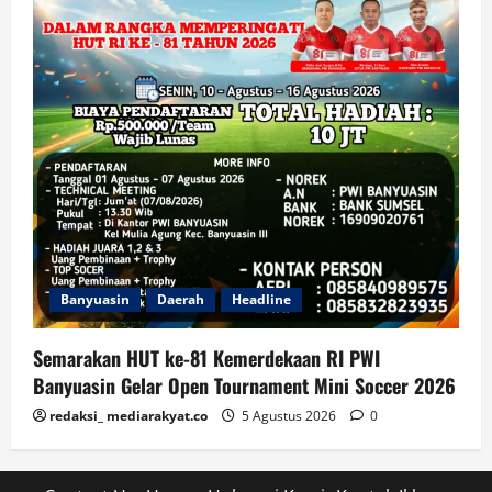
Banyuasin
Daerah
Headline
Semarakan HUT ke-81 Kemerdekaan RI PWI
Banyuasin Gelar Open Tournament Mini Soccer 2026
redaksi_ mediarakyat.co
5 Agustus 2026
0