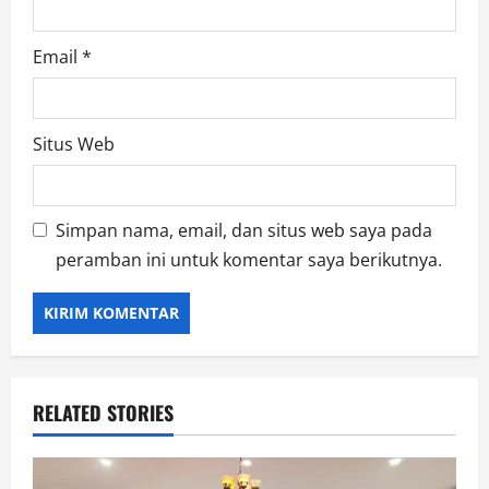
Email
*
Situs Web
Simpan nama, email, dan situs web saya pada
peramban ini untuk komentar saya berikutnya.
RELATED STORIES