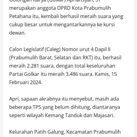
merupakan anggota DPRD Kota Prabumulih
Petahana itu, kembali berhasil meraih suara yang
cukup besar untuk mengantarkannya ke kursi
dewan.
Calon Legislatif (Caleg) Nomor urut 4 Dapil II
(Prabumulih Barat, Selatan dan RKT) itu, berhasil
meraih 2.281 suara, dengan total keseluruhan
Partai Golkar itu meraih 3.486 suara. Kamis, 15
Februari 2024.
Apri, sapaan akrabnya itu menyebut, masih ada
beberapa TPS yang belum dihitung, diantaranya
seperti wilayah Kemang Tanduk dan Majasari.
Kelurahan Patih Galung, Kecamatan Prabumulih