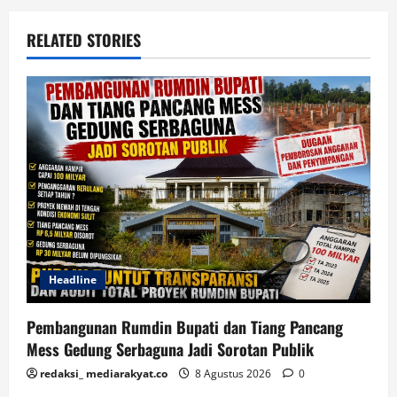
RELATED STORIES
Headline
Pembangunan Rumdin Bupati dan Tiang Pancang
Mess Gedung Serbaguna Jadi Sorotan Publik
redaksi_ mediarakyat.co
8 Agustus 2026
0