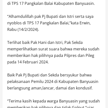
di TPS 17 Pangkalan Balai Kabupaten Banyuasin.
“Alhamdulillah pak Pj Bupati dan Istri serta saya
nyoblos di TPS 17 Pangkalan Balai,”kata Erwin,
Rabu (14/2/2024).
Terlihat baik Pak Hani dan Istri, Pak Sekda
memperlihatkan surat suara bahwa mereka sudah
memberikan hak pilihnya pada Pilpres dan Pileg
pada 14 Februari 2024.
Baik Pak Pj Bupati dan Sekda bersyukur bahwa
pelaksanaan Pemilu 2024 di Kabupaten Banyuasin
berlangsung aman,lancar, damai dan kondusif.
“Terima kasih kepada warga Banyuasin yang sudah
memberikan hak pilihnya dan tidak Golput,”ujar