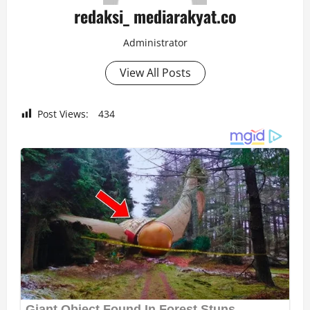
redaksi_ mediarakyat.co
Administrator
View All Posts
Post Views:
434