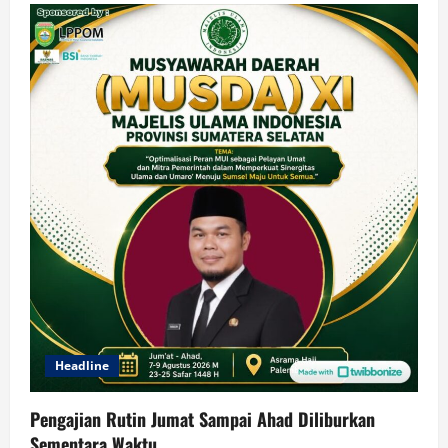
Headline
Pengajian Rutin Jumat Sampai Ahad Diliburkan
Sementara Waktu