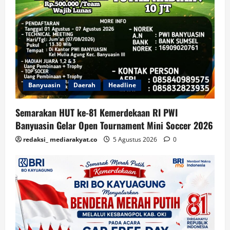
Banyuasin
Daerah
Headline
Semarakan HUT ke-81 Kemerdekaan RI PWI
Banyuasin Gelar Open Tournament Mini Soccer 2026
redaksi_ mediarakyat.co
5 Agustus 2026
0