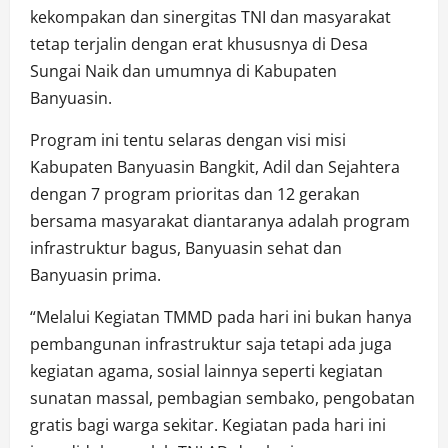
kekompakan dan sinergitas TNI dan masyarakat
tetap terjalin dengan erat khususnya di Desa
Sungai Naik dan umumnya di Kabupaten
Banyuasin.
Program ini tentu selaras dengan visi misi
Kabupaten Banyuasin Bangkit, Adil dan Sejahtera
dengan 7 program prioritas dan 12 gerakan
bersama masyarakat diantaranya adalah program
infrastruktur bagus, Banyuasin sehat dan
Banyuasin prima.
“Melalui Kegiatan TMMD pada hari ini bukan hanya
pembangunan infrastruktur saja tetapi ada juga
kegiatan agama, sosial lainnya seperti kegiatan
sunatan massal, pembagian sembako, pengobatan
gratis bagi warga sekitar. Kegiatan pada hari ini