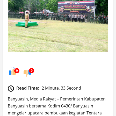
0
0
Read Time:
2 Minute, 33 Second
Banyuasin, Media Rakyat – Pemerintah Kabupaten
Banyuasin bersama Kodim 0430/ Banyuasin
mengelar upacara pembukaan kegiatan Tentara