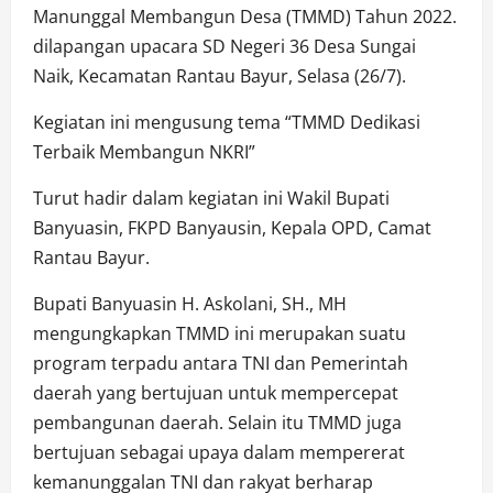
Manunggal Membangun Desa (TMMD) Tahun 2022.
dilapangan upacara SD Negeri 36 Desa Sungai
Naik, Kecamatan Rantau Bayur, Selasa (26/7).
Kegiatan ini mengusung tema “TMMD Dedikasi
Terbaik Membangun NKRI”
Turut hadir dalam kegiatan ini Wakil Bupati
Banyuasin, FKPD Banyausin, Kepala OPD, Camat
Rantau Bayur.
Bupati Banyuasin H. Askolani, SH., MH
mengungkapkan TMMD ini merupakan suatu
program terpadu antara TNI dan Pemerintah
daerah yang bertujuan untuk mempercepat
pembangunan daerah. Selain itu TMMD juga
bertujuan sebagai upaya dalam mempererat
kemanunggalan TNI dan rakyat berharap