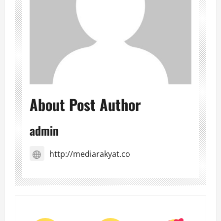
About Post Author
admin
http://mediarakyat.co