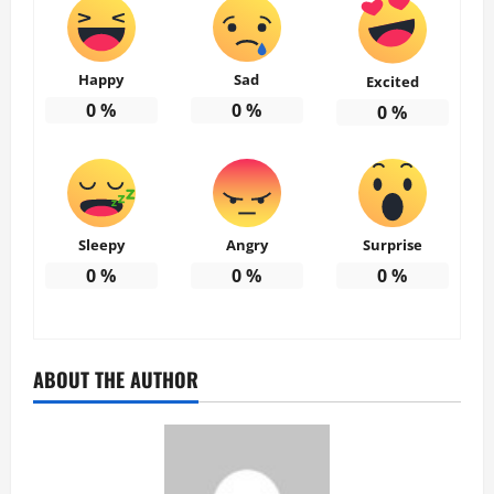
Happy
Sad
Excited
0
%
0
%
0
%
Sleepy
Angry
Surprise
0
%
0
%
0
%
ABOUT THE AUTHOR