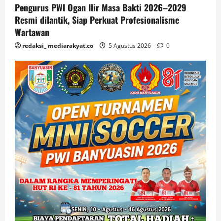
Pengurus PWI Ogan Ilir Masa Bakti 2026–2029
Resmi dilantik, Siap Perkuat Profesionalisme
Wartawan
redaksi_ mediarakyat.co
5 Agustus 2026
0