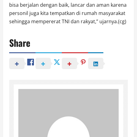
bisa berjalan dengan baik, lancar dan aman karena
personil juga kita tempatkan di rumah masyarakat
sehingga mempererat TNI dan rakyat,” ujarnya.(cg)
Share