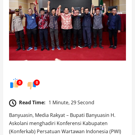
0
0
Read Time:
1 Minute, 29 Second
Banyuasin, Media Rakyat – Bupati Banyuasin H.
Askolani menghadiri Konferensi Kabupaten
(Konferkab) Persatuan Wartawan Indonesia (PWI)