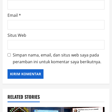
Email
*
Situs Web
Simpan nama, email, dan situs web saya pada
peramban ini untuk komentar saya berikutnya.
RELATED STORIES