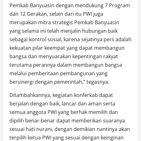
Pemkab Banyuasin dengan mendukung 7 Program
dan 12 Gerakan, selain dari itu PWI juga
merupakan mitra strategis Pemkab Banyuasin
yang selama ini telah menjalin hubungan baik
sebagai kontrol sosial, karena sejatinya pers adalah
kekuatan pilar keempat yang dapat membangun
bangsa dan menyuarakan kepentingan rakyat
terutama perannya dalam membangun bangsa
melalui pemberitaan pembangunan yang
bersinergi dengan pemerintah,” tegasnya.
Ditambahkannya, kegiatan konferkab dapat
berjalan dengan baik, lancar dan aman serta
semua anggota PWI yang berhak memilih dan
dipilih benar-benar dapat memberikan suaranya
sesuai hati nurani, dengan demikian nantinya akan
terpilih ketua PWI yang sesuai dengan keinginan