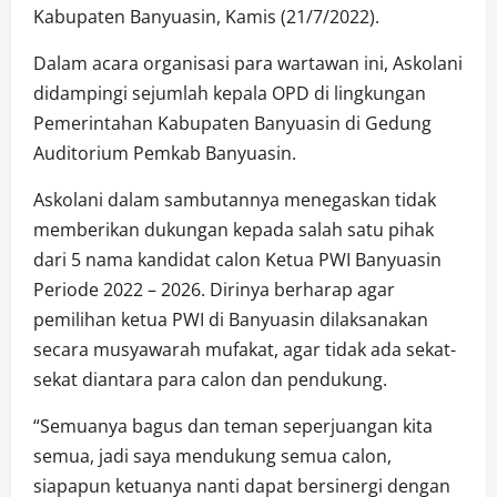
Kabupaten Banyuasin, Kamis (21/7/2022).
Dalam acara organisasi para wartawan ini, Askolani
didampingi sejumlah kepala OPD di lingkungan
Pemerintahan Kabupaten Banyuasin di Gedung
Auditorium Pemkab Banyuasin.
Askolani dalam sambutannya menegaskan tidak
memberikan dukungan kepada salah satu pihak
dari 5 nama kandidat calon Ketua PWI Banyuasin
Periode 2022 – 2026. Dirinya berharap agar
pemilihan ketua PWI di Banyuasin dilaksanakan
secara musyawarah mufakat, agar tidak ada sekat-
sekat diantara para calon dan pendukung.
“Semuanya bagus dan teman seperjuangan kita
semua, jadi saya mendukung semua calon,
siapapun ketuanya nanti dapat bersinergi dengan