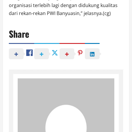
organisasi terlebih lagi dengan didukung kualitas
dari rekan-rekan PWI Banyuasin,” jelasnya.(cg)
Share