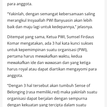
para anggota.
“Yakinlah, dengan semangat kebersamaan saling
merangkul Insyaallah PWI Banyuasin akan lebih
baik dan maju lagi untuk kedepannya,” jelasnya.
Ditempat yang sama, Ketua PWI, Sumsel Firdaus
Komar mengatakan, ada 3 hal kata kunci sukses
untuk kepemimpinan suatu organisasi (PWI),
pertama harus mewakafkan waktu, kedua
mewakafkan ide dan wawasan dan yang ketiga
harus royal atau dapat diartikan mengayomi para
anggota.
“Dengan 3 hal tersebut akan tumbuh Sense of
Belonging (rasa memiliki,red) maka yakinlah suatu
organisasi dapat berjalan dengan sempurna
dengan kekuatan yang tercipta dalam suatu