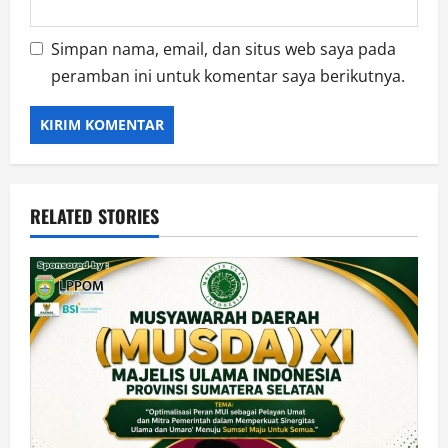
Simpan nama, email, dan situs web saya pada
peramban ini untuk komentar saya berikutnya.
RELATED STORIES