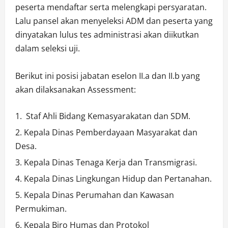
peserta mendaftar serta melengkapi persyaratan.
Lalu pansel akan menyeleksi ADM dan peserta yang
dinyatakan lulus tes administrasi akan diikutkan
dalam seleksi uji.
Berikut ini posisi jabatan eselon II.a dan II.b yang
akan dilaksanakan Assessment:
Staf Ahli Bidang Kemasyarakatan dan SDM.
Kepala Dinas Pemberdayaan Masyarakat dan
Desa.
Kepala Dinas Tenaga Kerja dan Transmigrasi.
Kepala Dinas Lingkungan Hidup dan Pertanahan.
Kepala Dinas Perumahan dan Kawasan
Permukiman.
Kepala Biro Humas dan Protokol