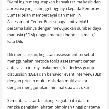
“Kami ingin mengucapkan banyak terima kasih dan
apresiasi yang setinggi-tingginya kepada Pemprov
Sumsel telah mempercayai dan memilih
Assessment Center Polri sebagai mitra MoU
pertama kalinya dengan mewujudkan sumber daya
manusia (SDM) unggul menuju Indonesia maju,”
kata Dili.
Dili menjelaskan, kegiatan assessment tersebut
menggunakan metode tools assessment center
antara lain in tray, psikometri, leaderless group
discussion (LGD) dan behavior event interview (BEI)
dengan prinsip multi tools dan multi asesor
dengan menggunakan minimal dua alat ukur.
Sementara latar belakang kegiatan itu dalam
rangka pengisian jabatan pimpinan tinggi pratama