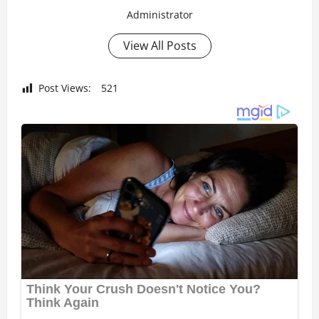
Administrator
View All Posts
Post Views:
521