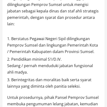
dilingkungan Pemprov Sumsel untuk mengisi
jabatan sebagai kepala dinas dan staf ahli strategis
pemerintah, dengan syarat dan prosedur antara
lain:
Berstatus Pegawai Negeri Sipil dilingkungan
Pemprov Sumsel dan lingkungan Pemerintah Kota
/ Pemerintah Kabupaten dalam Provinsi Sumsel.
Pendidikan minimal S1/D.IV.
Sedang / pernah menduduki jabatan fungsional
ahli madya.
⁠Berintegritas dan moralitas baik serta syarat
lainnya yang diminta oleh panitia seleksi.
Untuk prosedurnya, pihak Pansel Pemprov Sumsel
membuka pengumuman lelang jabatan, kemudian