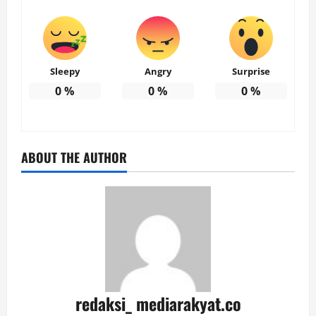
Sleepy
Angry
Surprise
0
%
0
%
0
%
ABOUT THE AUTHOR
redaksi_ mediarakyat.co