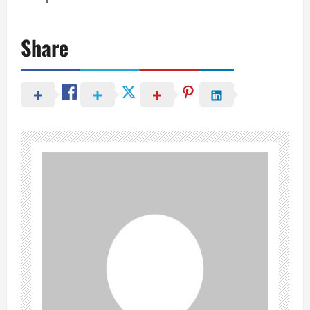
Share