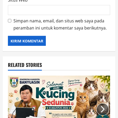
Situs Web
Simpan nama, email, dan situs web saya pada
peramban ini untuk komentar saya berikutnya.
RELATED STORIES