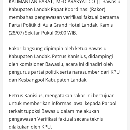
KALIMANTAN BARAT, MEDIARAKYAT.CO || Bawaslu
Kabupaten Landak Rapat Koordinasi (Rakor)
membahas pengawasan verifikasi faktual bersama
Partai Politik di Aula Grand Hotel Landak, Kamis
(28/07) Sekitar Pukul 09:00 WIB.
Rakor langsung dipimpin oleh ketua Bawaslu
Kabupaten Landak, Petrus Kanisius, didampingi
oleh komisioner Bawaslu, acara ini dihadiri oleh
pengurus partai politik serta narasumber dari KPU
dan Kesbangpol Kabupaten Landak.
Petrus Kanisius, mengatakan rakor ini bertujuan
untuk memberikan informasi awal kepada Parpol
terkait tupoksi Bawaslu dalam melakukan
pengawasan Verifikasi faktual secara teknis
dilakukan oleh KPU.