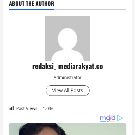
ABOUT THE AUTHOR
redaksi_ mediarakyat.co
Administrator
View All Posts
Post Views:
1,036