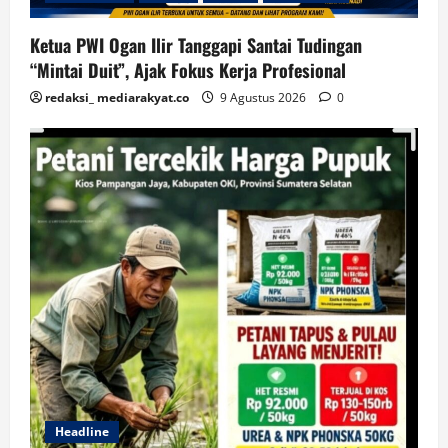
Ketua PWI Ogan Ilir Tanggapi Santai Tudingan
“Mintai Duit”, Ajak Fokus Kerja Profesional
redaksi_ mediarakyat.co
9 Agustus 2026
0
Headline