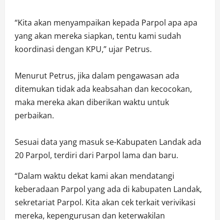
“Kita akan menyampaikan kepada Parpol apa apa
yang akan mereka siapkan, tentu kami sudah
koordinasi dengan KPU,” ujar Petrus.
Menurut Petrus, jika dalam pengawasan ada
ditemukan tidak ada keabsahan dan kecocokan,
maka mereka akan diberikan waktu untuk
perbaikan.
Sesuai data yang masuk se-Kabupaten Landak ada
20 Parpol, terdiri dari Parpol lama dan baru.
“Dalam waktu dekat kami akan mendatangi
keberadaan Parpol yang ada di kabupaten Landak,
sekretariat Parpol. Kita akan cek terkait verivikasi
mereka, kepengurusan dan keterwakilan