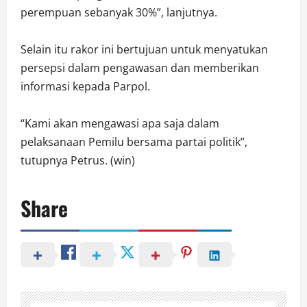
perempuan sebanyak 30%”, lanjutnya.
Selain itu rakor ini bertujuan untuk menyatukan
persepsi dalam pengawasan dan memberikan
informasi kepada Parpol.
“Kami akan mengawasi apa saja dalam
pelaksanaan Pemilu bersama partai politik”,
tutupnya Petrus. (win)
Share