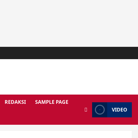
REDAKSI
SAMPLE PAGE
VIDEO