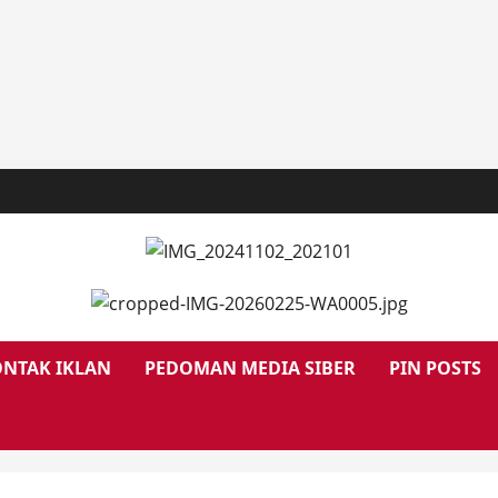
NTAK IKLAN
PEDOMAN MEDIA SIBER
PIN POSTS