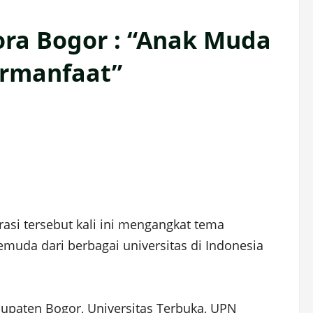
ora Bogor : “Anak Muda
ermanfaat”
rasi tersebut kali ini mengangkat tema
muda dari berbagai universitas di Indonesia
bupaten Bogor, Universitas Terbuka, UPN