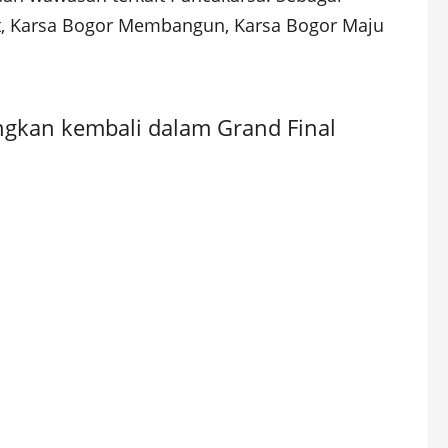
hat, Karsa Bogor Membangun, Karsa Bogor Maju
ngkan kembali dalam Grand Final