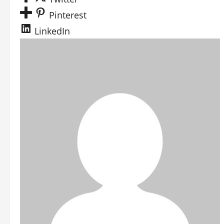
Pinterest
LinkedIn