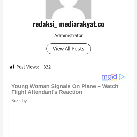
redaksi_ mediarakyat.co
Administrator
View All Posts
Post Views:
832