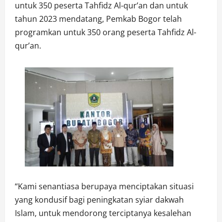
untuk 350 peserta Tahfidz Al-qur’an dan untuk
tahun 2023 mendatang, Pemkab Bogor telah
programkan untuk 350 orang peserta Tahfidz Al-
qur’an.
“Kami senantiasa berupaya menciptakan situasi
yang kondusif bagi peningkatan syiar dakwah
Islam, untuk mendorong terciptanya kesalehan