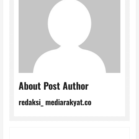
About Post Author
redaksi_ mediarakyat.co