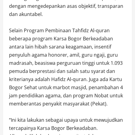
dengan mengedepankan asas objektif, transparan
dan akuntabel.
Selain Program Pembinaan Tahfidz Al-quran
beberapa program Karsa Bogor Berkeadaban
antara lain hibah sarana keagamaan, insentif
penyuluh agama honorer, amil, guru ngaji, guru
madrasah, beasiswa perguruan tinggi untuk 1.093
pemuda berprestasi dan salah satu syarat dan
kriterianya adalah Hafidz Al-quran. Juga ada Kartu
Bogor Sehat untuk marbot masjid, penambahan 4
jam pendidikan agama, dan program Nobat untuk
memberantas penyakit masyarakat (Pekat).
“Ini kita lakukan sebagai upaya untuk mewujudkan
tercapainya Karsa Bogor Berkeadaban.