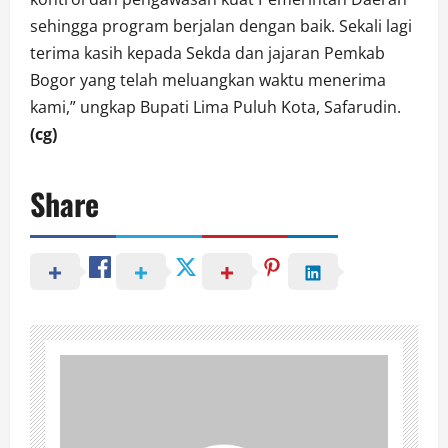
sehingga program berjalan dengan baik. Sekali lagi
terima kasih kepada Sekda dan jajaran Pemkab
Bogor yang telah meluangkan waktu menerima
kami,” ungkap Bupati Lima Puluh Kota, Safarudin.
(cg)
Share