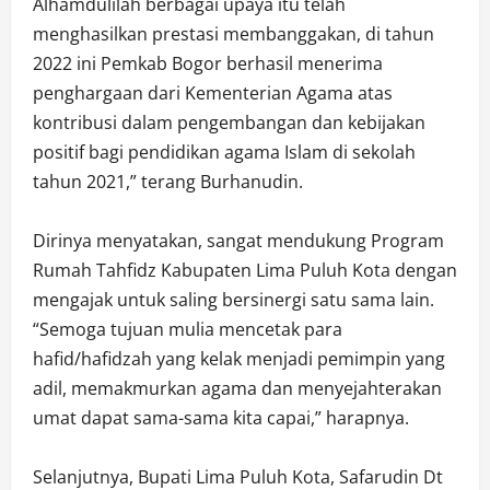
Alhamdulilah berbagai upaya itu telah
menghasilkan prestasi membanggakan, di tahun
2022 ini Pemkab Bogor berhasil menerima
penghargaan dari Kementerian Agama atas
kontribusi dalam pengembangan dan kebijakan
positif bagi pendidikan agama Islam di sekolah
tahun 2021,” terang Burhanudin.
Dirinya menyatakan, sangat mendukung Program
Rumah Tahfidz Kabupaten Lima Puluh Kota dengan
mengajak untuk saling bersinergi satu sama lain.
“Semoga tujuan mulia mencetak para
hafid/hafidzah yang kelak menjadi pemimpin yang
adil, memakmurkan agama dan menyejahterakan
umat dapat sama-sama kita capai,” harapnya.
Selanjutnya, Bupati Lima Puluh Kota, Safarudin Dt