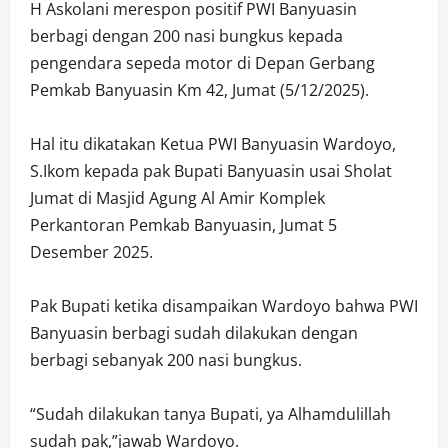
H Askolani merespon positif PWI Banyuasin
berbagi dengan 200 nasi bungkus kepada
pengendara sepeda motor di Depan Gerbang
Pemkab Banyuasin Km 42, Jumat (5/12/2025).
Hal itu dikatakan Ketua PWI Banyuasin Wardoyo,
S.Ikom kepada pak Bupati Banyuasin usai Sholat
Jumat di Masjid Agung Al Amir Komplek
Perkantoran Pemkab Banyuasin, Jumat 5
Desember 2025.
Pak Bupati ketika disampaikan Wardoyo bahwa PWI
Banyuasin berbagi sudah dilakukan dengan
berbagi sebanyak 200 nasi bungkus.
“Sudah dilakukan tanya Bupati, ya Alhamdulillah
sudah pak,”jawab Wardoyo.