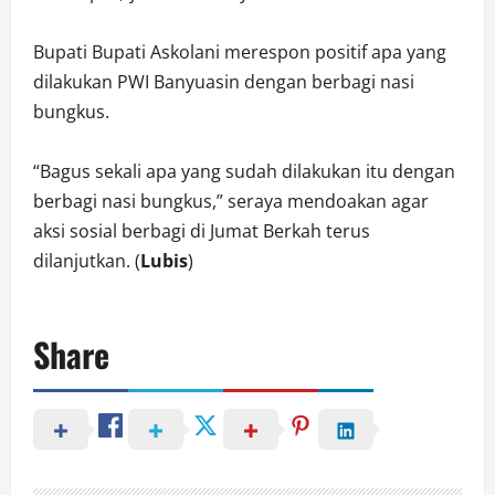
Bupati Bupati Askolani merespon positif apa yang
dilakukan PWI Banyuasin dengan berbagi nasi
bungkus.
“Bagus sekali apa yang sudah dilakukan itu dengan
berbagi nasi bungkus,” seraya mendoakan agar
aksi sosial berbagi di Jumat Berkah terus
dilanjutkan. (
Lubis
)
Share