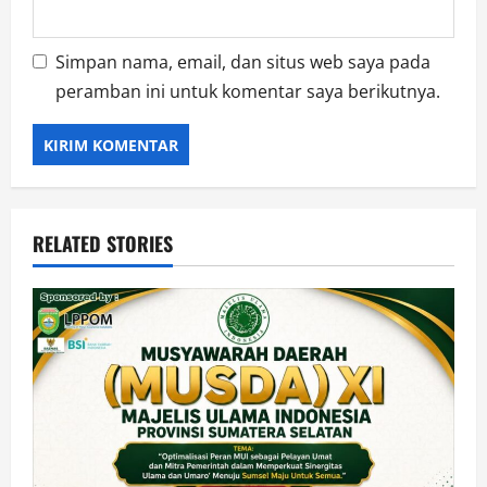
Simpan nama, email, dan situs web saya pada
peramban ini untuk komentar saya berikutnya.
RELATED STORIES