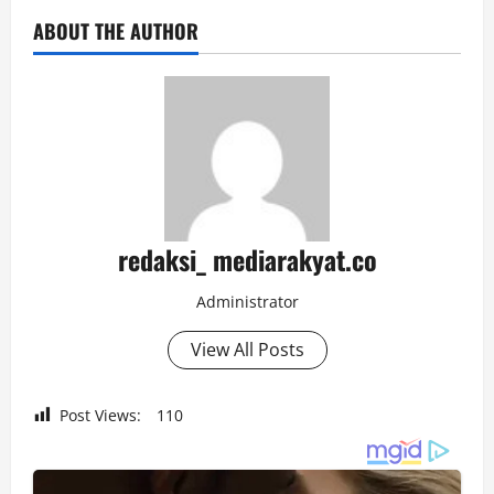
ABOUT THE AUTHOR
redaksi_ mediarakyat.co
Administrator
View All Posts
Post Views:
110