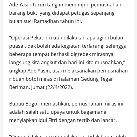
Ade Yasin turun tangan memimpin pemusnahan
barang bukti yang didapat petugas sepanjang
bulan suci Ramadhan tahun ini.
“Operasi Pekat ini rutin dilakukan apalagi di bulan
puasa tidak boleh ada kegiatan terlarang, sehingga
beberapa tempat berhasil digrebek mirasnya,
langsung kita angkut dan hari ini kita musnahkan,”
ungkap Ade Yasin, usai melaksanakan pemusnahan
ribuan botol miras di halaman Gedung Tegar
Beriman, Jumat (22/4/2022).
Bupati Bogor memastikan, pemusnahan miras ini
adalah salah satu upaya untuk bagaimana
menyiapkan Idul Fitri dengan tertib dan lancar.
“Operasi Pekat ini rutin dilakukan, tidak hanya oleh