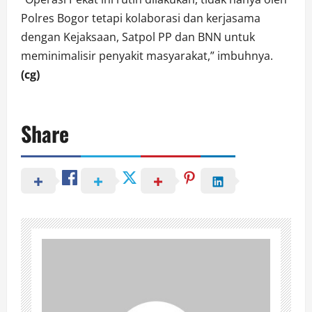
Polres Bogor tetapi kolaborasi dan kerjasama
dengan Kejaksaan, Satpol PP dan BNN untuk
meminimalisir penyakit masyarakat,” imbuhnya.
(cg)
Share