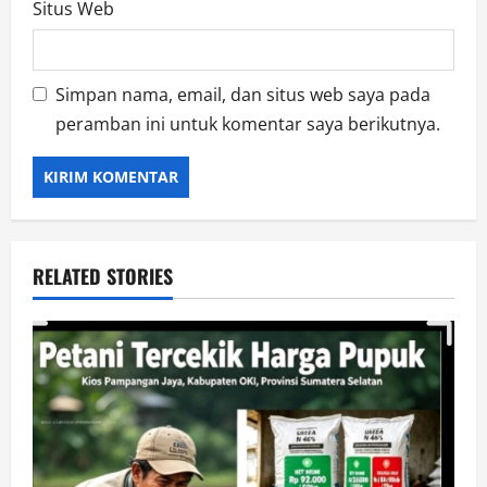
Situs Web
Simpan nama, email, dan situs web saya pada
peramban ini untuk komentar saya berikutnya.
RELATED STORIES