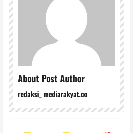
About Post Author
redaksi_ mediarakyat.co