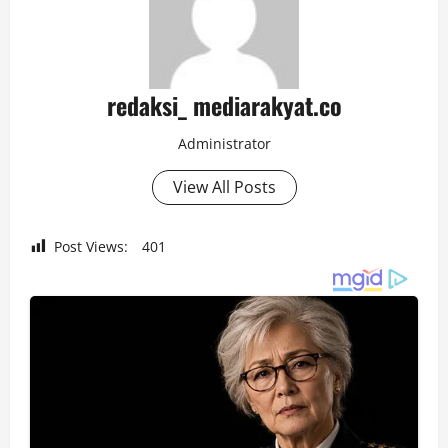
redaksi_ mediarakyat.co
Administrator
View All Posts
Post Views:
401