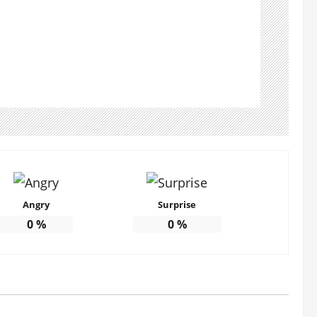
Angry
Surprise
0
%
0
%