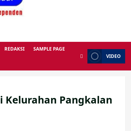
REDAKSI
SAMPLE PAGE
VIDEO
di Kelurahan Pangkalan