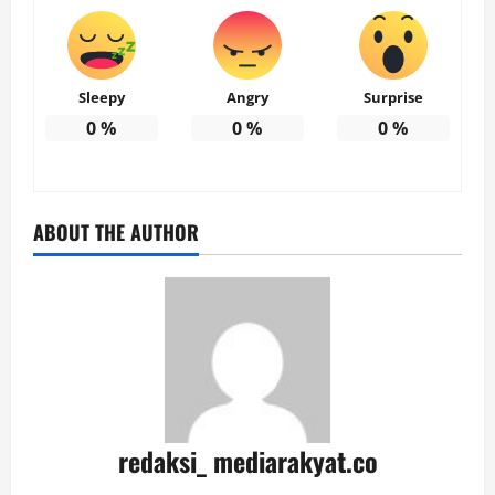
Sleepy
Angry
Surprise
0
%
0
%
0
%
ABOUT THE AUTHOR
redaksi_ mediarakyat.co