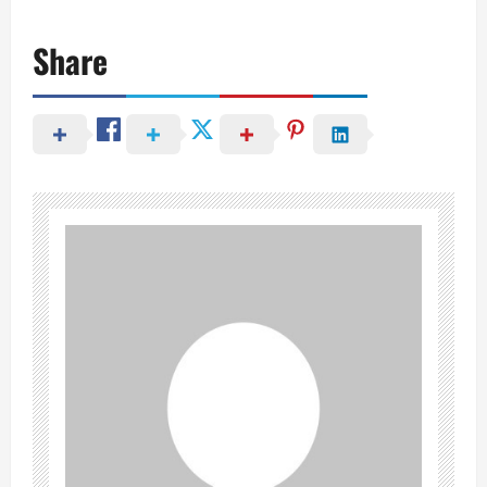
Share