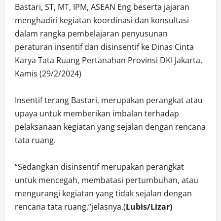
Bastari, ST, MT, IPM, ASEAN Eng beserta jajaran
menghadiri kegiatan koordinasi dan konsultasi
dalam rangka pembelajaran penyusunan
peraturan insentif dan disinsentif ke Dinas Cinta
Karya Tata Ruang Pertanahan Provinsi DKI Jakarta,
Kamis (29/2/2024)
Insentif terang Bastari, merupakan perangkat atau
upaya untuk memberikan imbalan terhadap
pelaksanaan kegiatan yang sejalan dengan rencana
tata ruang.
“Sedangkan disinsentif merupakan perangkat
untuk mencegah, membatasi pertumbuhan, atau
mengurangi kegiatan yang tidak sejalan dengan
rencana tata ruang,”jelasnya.(
Lubis/Lizar)