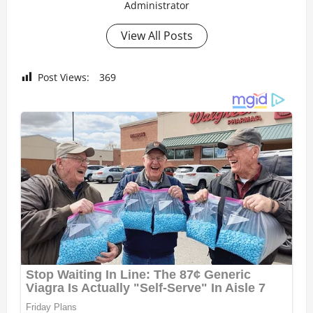
Administrator
View All Posts
Post Views:
369