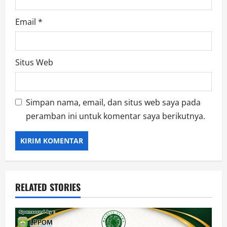
Email
*
Situs Web
Simpan nama, email, dan situs web saya pada
peramban ini untuk komentar saya berikutnya.
RELATED STORIES