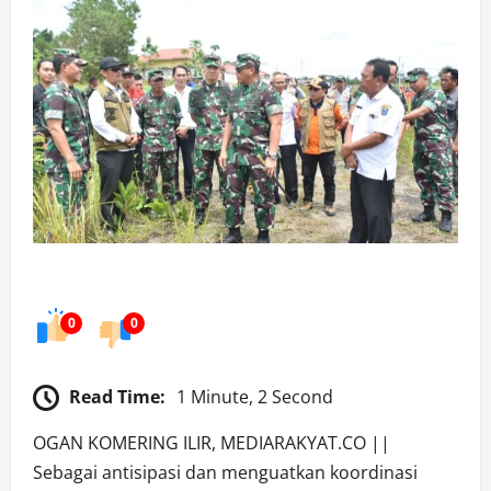
0
0
Read Time:
1 Minute, 2 Second
OGAN KOMERING ILIR, MEDIARAKYAT.CO ||
Sebagai antisipasi dan menguatkan koordinasi