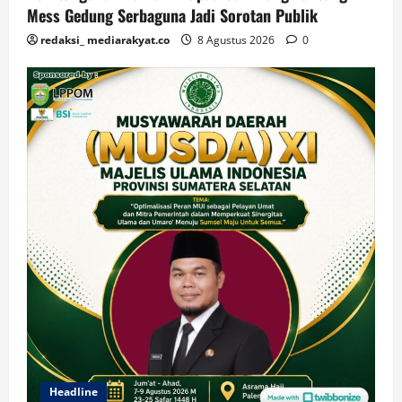
Mess Gedung Serbaguna Jadi Sorotan Publik
redaksi_ mediarakyat.co
8 Agustus 2026
0
Headline