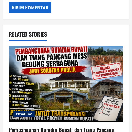
RELATED STORIES
Headline
Pembangunan Rumdin Bupati dan Tiang Pancang