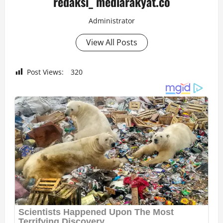
redaksi_ mediarakyat.co
Administrator
View All Posts
Post Views:
320