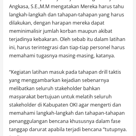
Angkasa, S.E.,M.M mengatakan Mereka harus tahu
langkah-langkah dan tahapan-tahapan yang harus
dilakukan, dengan harapan mereka dapat
meminimalisir jumlah korban maupun akibat
terjadinya kebakaran. Oleh sebab itu dalam latihan
ini, harus terintegrasi dan tiap-tiap personel harus
memahami tugasnya masing-masing, katanya.
“Kegiatan latihan masuk pada tahapan drill taktis
yang menggambarkan kejadian sebenarnya
melibatkan seluruh stakeholder bahkan
masyarakat bertujuan untuk melatih seluruh
stakeholder di Kabupaten OKI agar mengerti dan
memahami langkah-langkah dan tahapan-tahapan
penanggulangan bencana khususnya dalam fase
tanggap darurat apabila terjadi bencana “tutupnya.