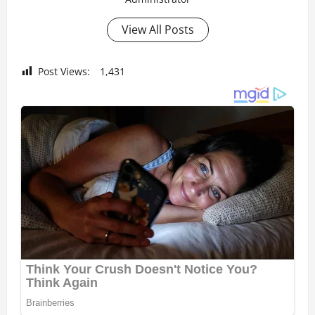
View All Posts
Post Views:
1,431