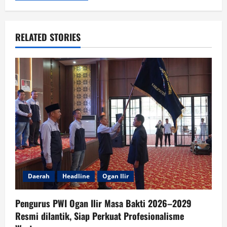
RELATED STORIES
Daerah
Headline
Ogan Ilir
Pengurus PWI Ogan Ilir Masa Bakti 2026–2029
Resmi dilantik, Siap Perkuat Profesionalisme