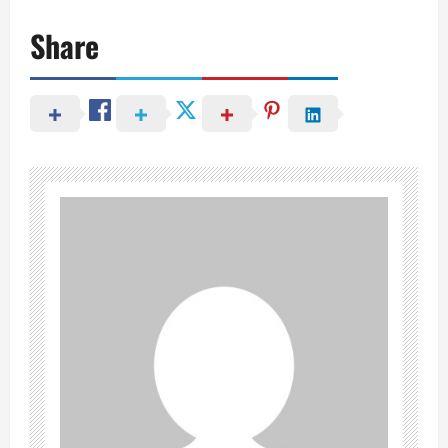
Share