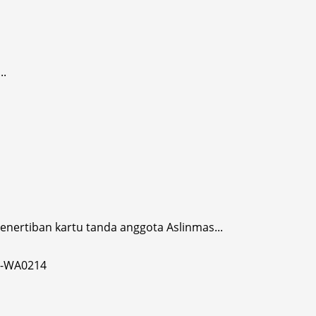
..
enertiban kartu tanda anggota Aslinmas...