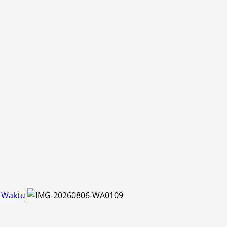
a Waktu