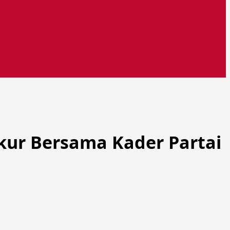
ukur Bersama Kader Partai