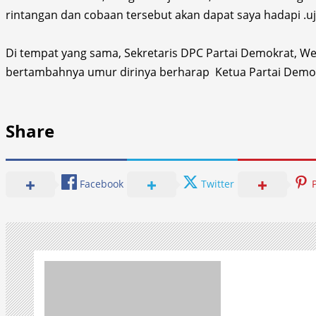
rintangan dan cobaan tersebut akan dapat saya hadapi .u
Di tempat yang sama, Sekretaris DPC Partai Demokrat, We
bertambahnya umur dirinya berharap Ketua Partai Demokr
Share
Facebook
Twitter