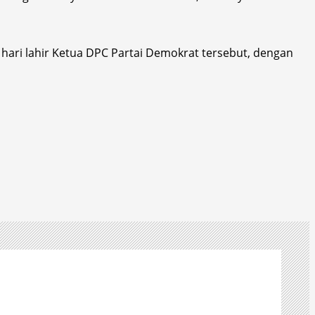
hari lahir Ketua DPC Partai Demokrat tersebut, dengan