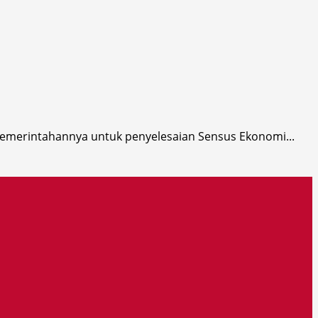
pemerintahannya untuk penyelesaian Sensus Ekonomi...