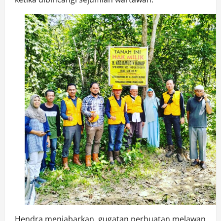
Hendra menjabarkan, gugatan perbuatan melawan