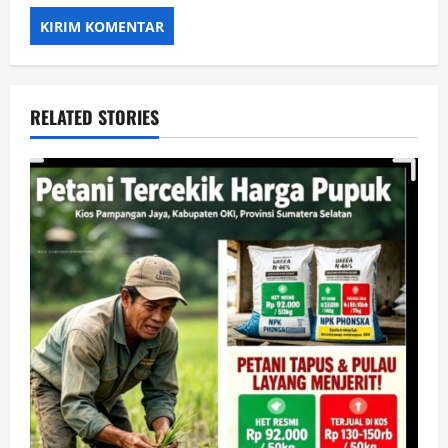
RELATED STORIES