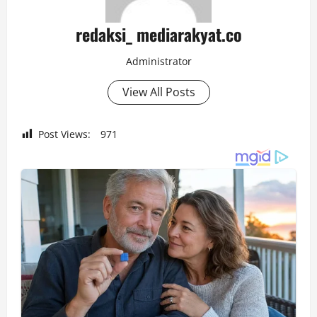
redaksi_ mediarakyat.co
Administrator
View All Posts
Post Views:
971