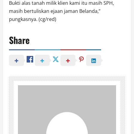
Bukti alas tanah milik klien kami itu masih SPH,
masih bertuliskan ejaan jaman Belanda,”
pungkasnya. (cg/red)
Share