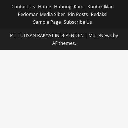
Contact Us
Home
Hubungi Kami
Kontak Iklan
Pedoman Media Siber
Pin Posts
Redaksi
Sample Page
Subscribe Us
PT. TULISAN RAKYAT INDEPENDEN
|
MoreNews
by
AF themes.