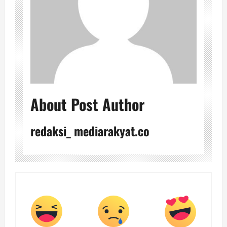
About Post Author
redaksi_ mediarakyat.co