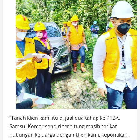
“Tanah klien kami itu di jual dua tahap ke PTBA.
Samsul Komar sendiri terhitung masih terikat
hubungan keluarga dengan klien kami, keponakan.