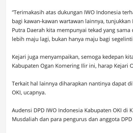
“Terimakasih atas dukungan IWO Indonesia ter
bagi kawan-kawan wartawan lainnya, tunjukkan 
Putra Daerah kita mempunyai tekad yang sama 
lebih maju lagi, bukan hanya maju bagi segelin
Kejari juga menyampaikan, semoga kedepan kit
Kabupaten Ogan Komering Ilir ini, harap Kejari O
Terkait hal lainnya diharapkan nantinya dapat d
OKI, ucapnya.
Audensi DPD IWO Indonesia Kabupaten OKI di Ke
Musdaliah dan para pengurus dan anggota DPD 