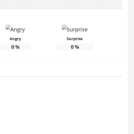
Angry
Surprise
0
%
0
%