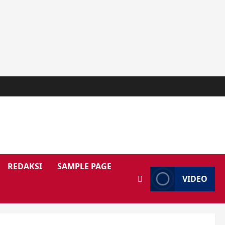
REDAKSI
SAMPLE PAGE
VIDEO