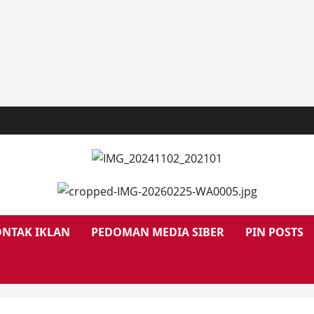
NTAK IKLAN
PEDOMAN MEDIA SIBER
PIN POSTS