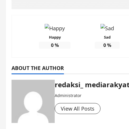
Happy
Sad
0
%
0
%
ABOUT THE AUTHOR
redaksi_ mediarakyat
Administrator
View All Posts