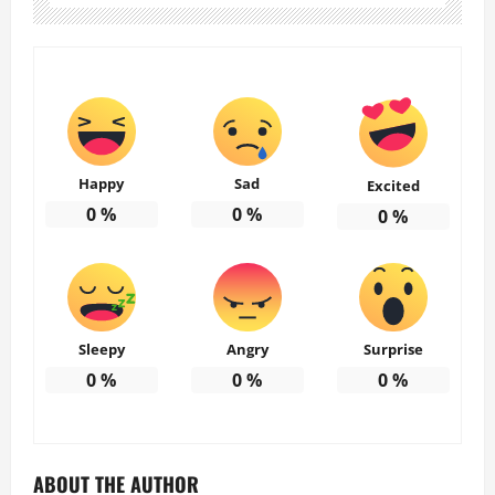
Happy
Sad
Excited
0
%
0
%
0
%
Sleepy
Angry
Surprise
0
%
0
%
0
%
ABOUT THE AUTHOR