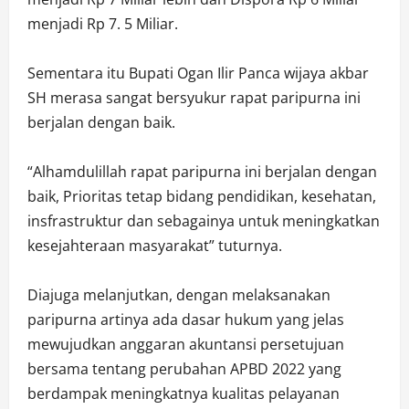
menjadi Rp 7. 5 Miliar.
Sementara itu Bupati Ogan Ilir Panca wijaya akbar
SH merasa sangat bersyukur rapat paripurna ini
berjalan dengan baik.
“Alhamdulillah rapat paripurna ini berjalan dengan
baik, Prioritas tetap bidang pendidikan, kesehatan,
insfrastruktur dan sebagainya untuk meningkatkan
kesejahteraan masyarakat” tuturnya.
Diajuga melanjutkan, dengan melaksanakan
paripurna artinya ada dasar hukum yang jelas
mewujudkan anggaran akuntansi persetujuan
bersama tentang perubahan APBD 2022 yang
berdampak meningkatnya kualitas pelayanan