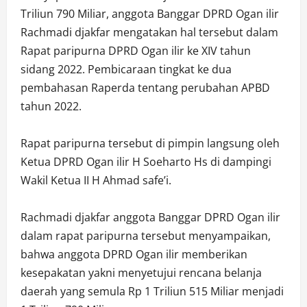
Triliun 790 Miliar, anggota Banggar DPRD Ogan ilir
Rachmadi djakfar mengatakan hal tersebut dalam
Rapat paripurna DPRD Ogan ilir ke XIV tahun
sidang 2022. Pembicaraan tingkat ke dua
pembahasan Raperda tentang perubahan APBD
tahun 2022.
Rapat paripurna tersebut di pimpin langsung oleh
Ketua DPRD Ogan ilir H Soeharto Hs di dampingi
Wakil Ketua II H Ahmad safe’i.
Rachmadi djakfar anggota Banggar DPRD Ogan ilir
dalam rapat paripurna tersebut menyampaikan,
bahwa anggota DPRD Ogan ilir memberikan
kesepakatan yakni menyetujui rencana belanja
daerah yang semula Rp 1 Triliun 515 Miliar menjadi