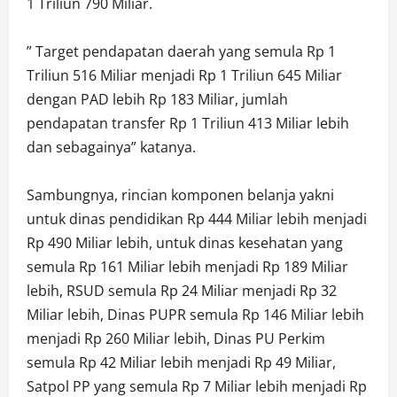
1 Triliun 790 Miliar.
” Target pendapatan daerah yang semula Rp 1
Triliun 516 Miliar menjadi Rp 1 Triliun 645 Miliar
dengan PAD lebih Rp 183 Miliar, jumlah
pendapatan transfer Rp 1 Triliun 413 Miliar lebih
dan sebagainya” katanya.
Sambungnya, rincian komponen belanja yakni
untuk dinas pendidikan Rp 444 Miliar lebih menjadi
Rp 490 Miliar lebih, untuk dinas kesehatan yang
semula Rp 161 Miliar lebih menjadi Rp 189 Miliar
lebih, RSUD semula Rp 24 Miliar menjadi Rp 32
Miliar lebih, Dinas PUPR semula Rp 146 Miliar lebih
menjadi Rp 260 Miliar lebih, Dinas PU Perkim
semula Rp 42 Miliar lebih menjadi Rp 49 Miliar,
Satpol PP yang semula Rp 7 Miliar lebih menjadi Rp