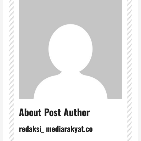
About Post Author
redaksi_ mediarakyat.co