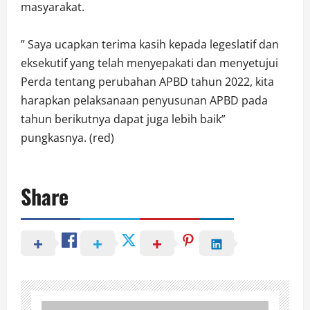
masyarakat.
” Saya ucapkan terima kasih kepada legeslatif dan
eksekutif yang telah menyepakati dan menyetujui
Perda tentang perubahan APBD tahun 2022, kita
harapkan pelaksanaan penyusunan APBD pada
tahun berikutnya dapat juga lebih baik”
pungkasnya. (red)
Share