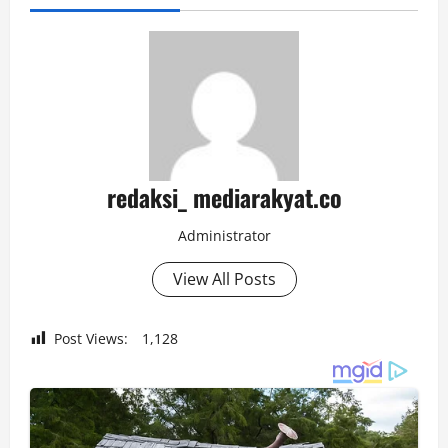
redaksi_ mediarakyat.co
Administrator
View All Posts
Post Views:
1,128