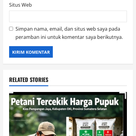
Situs Web
Simpan nama, email, dan situs web saya pada
peramban ini untuk komentar saya berikutnya.
RELATED STORIES