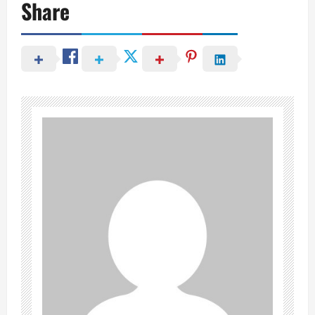
Share