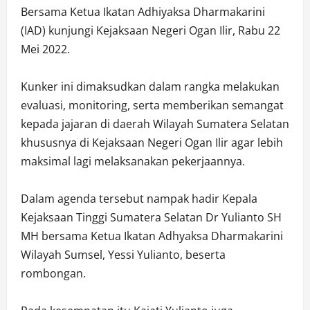
Bersama Ketua Ikatan Adhiyaksa Dharmakarini
(IAD) kunjungi Kejaksaan Negeri Ogan Ilir, Rabu 22
Mei 2022.
Kunker ini dimaksudkan dalam rangka melakukan
evaluasi, monitoring, serta memberikan semangat
kepada jajaran di daerah Wilayah Sumatera Selatan
khususnya di Kejaksaan Negeri Ogan Ilir agar lebih
maksimal lagi melaksanakan pekerjaannya.
Dalam agenda tersebut nampak hadir Kepala
Kejaksaan Tinggi Sumatera Selatan Dr Yulianto SH
MH bersama Ketua Ikatan Adhyaksa Dharmakarini
Wilayah Sumsel, Yessi Yulianto, beserta
rombongan.