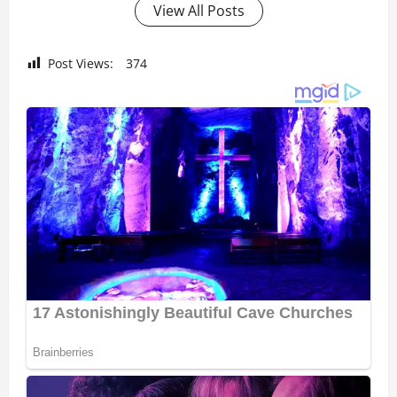
View All Posts
Post Views:
374