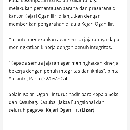
Pada kesempatan itu Kajati Yulianto juga
melakukan pemantauan sarana dan prasarana di
kantor Kejari Ogan Ilir, dilanjutkan dengan
memberikan pengarahan di aula Kejari Ogan Ilir.
Yulianto menekankan agar semua jajarannya dapat
meningkatkan kinerja dengan penuh integritas.
“Kepada semua jajaran agar meningkatkan kinerja,
bekerja dengan penuh integritas dan ikhlas”, pinta
Yulianto, Rabu (22/05/2024).
Selain Kajari Ogan Ilir turut hadir para Kepala Seksi
dan Kasubag, Kasubsi, Jaksa Fungsional dan
seluruh pegawai Kejari Ogan Ilir. (
Lizar
)