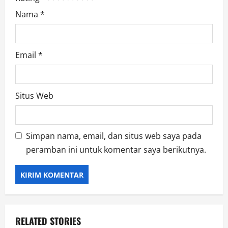
Nama
*
Email
*
Situs Web
Simpan nama, email, dan situs web saya pada
peramban ini untuk komentar saya berikutnya.
RELATED STORIES