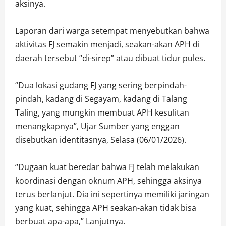
aksinya.
Laporan dari warga setempat menyebutkan bahwa
aktivitas FJ semakin menjadi, seakan-akan APH di
daerah tersebut “di-sirep” atau dibuat tidur pules.
“Dua lokasi gudang FJ yang sering berpindah-
pindah, kadang di Segayam, kadang di Talang
Taling, yang mungkin membuat APH kesulitan
menangkapnya”, Ujar Sumber yang enggan
disebutkan identitasnya, Selasa (06/01/2026).
“Dugaan kuat beredar bahwa FJ telah melakukan
koordinasi dengan oknum APH, sehingga aksinya
terus berlanjut. Dia ini sepertinya memiliki jaringan
yang kuat, sehingga APH seakan-akan tidak bisa
berbuat apa-apa,” Lanjutnya.