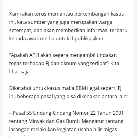
Kami akan terus memantau perkembangan kasus
ini, kata sumber yang juga merupakan warga
setempat, dan akan memberikan informasi terbaru
kepada awak media untuk dipublikasikan.
“Apakah APH akan segera mengambil tindakan
tegas terhadap FJ dan oknum yang terlibat? Kita
lihat saja.
Diketahui untuk kasus mafia BBM ilegal seperti FJ
ini, beberapa pasal yang bisa dikenakan antara lain:
– Pasal 55 Undang-Undang Nomor 22 Tahun 2001
tentang Minyak dan Gas Bumi : Mengatur tentang
larangan melakukan kegiatan usaha hilir migas