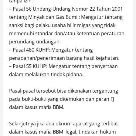
tanpa izin.
– Pasal 56 Undang-Undang Nomor 22 Tahun 2001
tentang Minyak dan Gas Bumi : Mengatur tentang
sanksi bagi pelaku usaha hilir migas yang tidak
memenuhi standar dan/atau ketentuan peraturan
perundang-undangan.
– Pasal 480 KUHP: Mengatur tentang
penadahan/penerimaan barang hasil kejahatan.
– Pasal 55 KUHP: Mengatur tentang penyertaan
dalam melakukan tindak pidana.
Pasal-pasal tersebut bisa dikenakan tergantung
pada bukti-bukti yang ditemukan dan peran FJ
dalam kasus mafia BBM.
Selanjutnya jika ada oknum aparat yang terlibat
dalam kasus mafia BBM ilegal, tindakan hukum