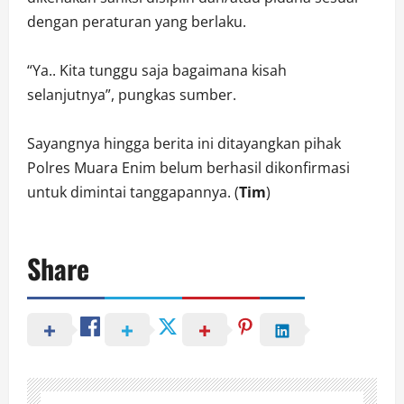
dengan peraturan yang berlaku.
“Ya.. Kita tunggu saja bagaimana kisah
selanjutnya”, pungkas sumber.
Sayangnya hingga berita ini ditayangkan pihak
Polres Muara Enim belum berhasil dikonfirmasi
untuk dimintai tanggapannya. (
Tim
)
Share