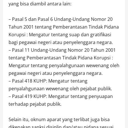
yang bisa diambil antara lain:
– Pasal 5 dan Pasal 6 Undang-Undang Nomor 20
Tahun 2001 tentang Pemberantasan Tindak Pidana
Korupsi : Mengatur tentang suap dan gratifikasi
bagi pegawai negeri atau penyelenggara negara.
– Pasal 11 Undang-Undang Nomor 20 Tahun 2001
tentang Pemberantasan Tindak Pidana Korupsi :
Mengatur tentang penyalahgunaan wewenang oleh
pegawai negeri atau penyelenggara negara.
– Pasal 418 KUHP: Mengatur tentang
penyalahgunaan wewenang oleh pejabat publik.
– Pasal 419 KUHP: Mengatur tentang penyuapan
terhadap pejabat publik.
Selain itu, oknum aparat yang terlibat juga bisa
dikenakan sanksi disiplin dan/atau pidana sesuai