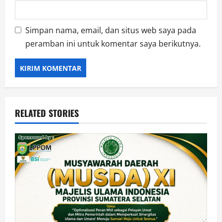
Simpan nama, email, dan situs web saya pada
peramban ini untuk komentar saya berikutnya.
RELATED STORIES