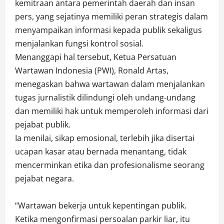
kemitraan antara pemerintah daerah dan insan
pers, yang sejatinya memiliki peran strategis dalam
menyampaikan informasi kepada publik sekaligus
menjalankan fungsi kontrol sosial.
Menanggapi hal tersebut, Ketua Persatuan
Wartawan Indonesia (PWI), Ronald Artas,
menegaskan bahwa wartawan dalam menjalankan
tugas jurnalistik dilindungi oleh undang-undang
dan memiliki hak untuk memperoleh informasi dari
pejabat publik.
Ia menilai, sikap emosional, terlebih jika disertai
ucapan kasar atau bernada menantang, tidak
mencerminkan etika dan profesionalisme seorang
pejabat negara.
“Wartawan bekerja untuk kepentingan publik.
Ketika mengonfirmasi persoalan parkir liar, itu