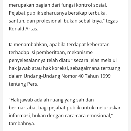
merupakan bagian dari fungsi kontrol sosial.
Pejabat publik seharusnya bersikap terbuka,
santun, dan profesional, bukan sebaliknya,” tegas
Ronald Artas.
Ia menambahkan, apabila terdapat keberatan
terhadap isi pemberitaan, mekanisme
penyelesaiannya telah diatur secara jelas melalui
hak jawab atau hak koreksi, sebagaimana tertuang
dalam Undang-Undang Nomor 40 Tahun 1999
tentang Pers.
“Hak jawab adalah ruang yang sah dan
bermartabat bagi pejabat publik untuk meluruskan
informasi, bukan dengan cara-cara emosional,”
tambahnya.