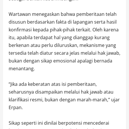
Wartawan menegaskan bahwa pemberitaan telah
disusun berdasarkan fakta di lapangan serta hasil
konfirmasi kepada pihak-pihak terkait. Oleh karena
itu, apabila terdapat hal yang dianggap kurang
berkenan atau perlu diluruskan, mekanisme yang
tersedia telah diatur secara jelas melalui hak jawab,
bukan dengan sikap emosional apalagi bernada
menantang.
“Jika ada keberatan atas isi pemberitaan,
seharusnya disampaikan melalui hak jawab atau
klarifikasi resmi, bukan dengan marah-marah,” ujar
Erpan.
Sikap seperti ini dinilai berpotensi mencederai