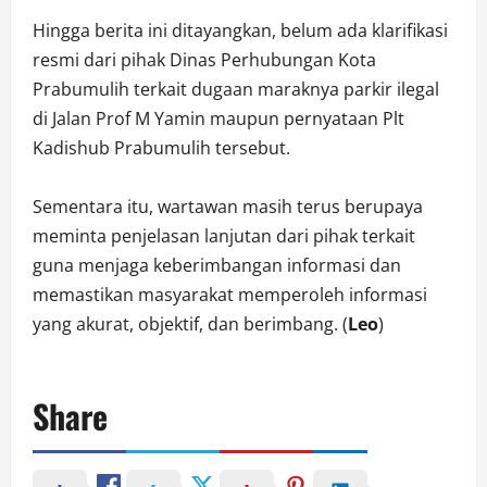
Hingga berita ini ditayangkan, belum ada klarifikasi
resmi dari pihak Dinas Perhubungan Kota
Prabumulih terkait dugaan maraknya parkir ilegal
di Jalan Prof M Yamin maupun pernyataan Plt
Kadishub Prabumulih tersebut.
Sementara itu, wartawan masih terus berupaya
meminta penjelasan lanjutan dari pihak terkait
guna menjaga keberimbangan informasi dan
memastikan masyarakat memperoleh informasi
yang akurat, objektif, dan berimbang. (
Leo
)
Share