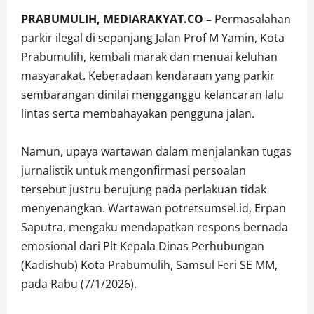
PRABUMULIH, MEDIARAKYAT.CO –
Permasalahan
parkir ilegal di sepanjang Jalan Prof M Yamin, Kota
Prabumulih, kembali marak dan menuai keluhan
masyarakat. Keberadaan kendaraan yang parkir
sembarangan dinilai mengganggu kelancaran lalu
lintas serta membahayakan pengguna jalan.
Namun, upaya wartawan dalam menjalankan tugas
jurnalistik untuk mengonfirmasi persoalan
tersebut justru berujung pada perlakuan tidak
menyenangkan. Wartawan potretsumsel.id, Erpan
Saputra, mengaku mendapatkan respons bernada
emosional dari Plt Kepala Dinas Perhubungan
(Kadishub) Kota Prabumulih, Samsul Feri SE MM,
pada Rabu (7/1/2026).