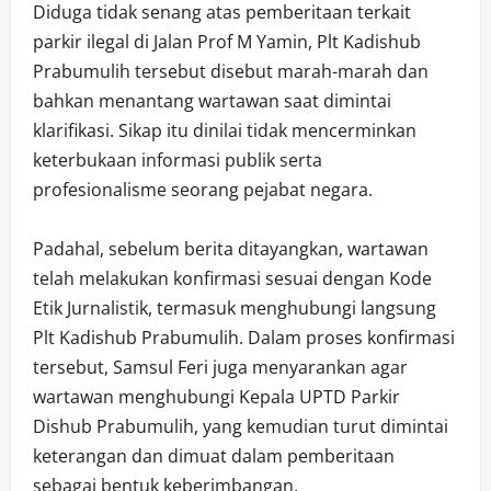
Diduga tidak senang atas pemberitaan terkait
parkir ilegal di Jalan Prof M Yamin, Plt Kadishub
Prabumulih tersebut disebut marah-marah dan
bahkan menantang wartawan saat dimintai
klarifikasi. Sikap itu dinilai tidak mencerminkan
keterbukaan informasi publik serta
profesionalisme seorang pejabat negara.
Padahal, sebelum berita ditayangkan, wartawan
telah melakukan konfirmasi sesuai dengan Kode
Etik Jurnalistik, termasuk menghubungi langsung
Plt Kadishub Prabumulih. Dalam proses konfirmasi
tersebut, Samsul Feri juga menyarankan agar
wartawan menghubungi Kepala UPTD Parkir
Dishub Prabumulih, yang kemudian turut dimintai
keterangan dan dimuat dalam pemberitaan
sebagai bentuk keberimbangan.