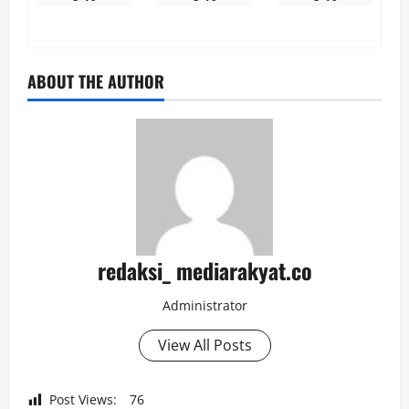
ABOUT THE AUTHOR
redaksi_ mediarakyat.co
Administrator
View All Posts
Post Views:
76