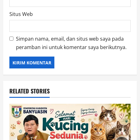
Situs Web
Simpan nama, email, dan situs web saya pada
peramban ini untuk komentar saya berikutnya.
RELATED STORIES