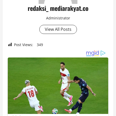
redaksi_ mediarakyat.co
Administrator
View All Posts
Post Views:
349