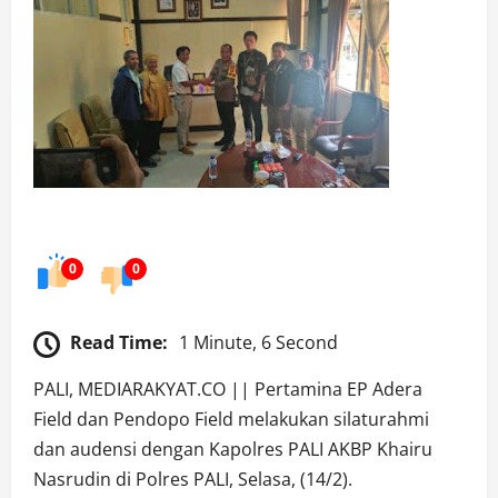
0
0
Read Time:
1 Minute, 6 Second
PALI, MEDIARAKYAT.CO || Pertamina EP Adera
Field dan Pendopo Field melakukan silaturahmi
dan audensi dengan Kapolres PALI AKBP Khairu
Nasrudin di Polres PALI, Selasa, (14/2).