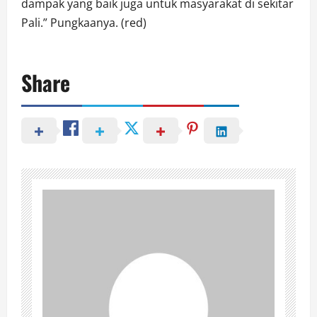
dampak yang baik juga untuk masyarakat di sekitar
Pali.” Pungkaanya. (red)
Share