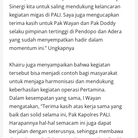
Sinergi kita untuk saling mendukung kelancaran
kegiatan migas di PALI. Saya juga mengucapkan
terima kasih untuk Pak Wayan dan Pak Doddy
selaku pimpinan tertinggi di Pendopo dan Adera
yang sudah menyempatkan hadir dalam
momentum ini.” Ungkapnya
Khairu juga menyampaikan bahwa kegiatan
tersebut bisa menjadi contoh bagi masyarakat
untuk menjaga harmonisasi dan mendukung
keberhasilan kegiatan operasi Pertamina.
Dalam kesempatan yang sama, I Wayan
mengatakan, “Terima kasih atas kerja sama yang
baik dan solid selama ini, Pak Kapolres PALI.
Harapannya hal-hal semacam ini juga dapat
berjalan dengan seterusnya, sehingga membawa