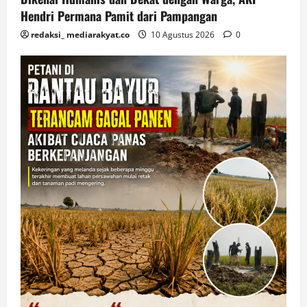
Hendri Permana Pamit dari Pampangan
redaksi_ mediarakyat.co
10 Agustus 2026
0