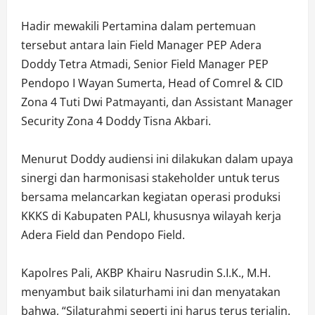
Hadir mewakili Pertamina dalam pertemuan
tersebut antara lain Field Manager PEP Adera
Doddy Tetra Atmadi, Senior Field Manager PEP
Pendopo I Wayan Sumerta, Head of Comrel & CID
Zona 4 Tuti Dwi Patmayanti, dan Assistant Manager
Security Zona 4 Doddy Tisna Akbari.
Menurut Doddy audiensi ini dilakukan dalam upaya
sinergi dan harmonisasi stakeholder untuk terus
bersama melancarkan kegiatan operasi produksi
KKKS di Kabupaten PALI, khususnya wilayah kerja
Adera Field dan Pendopo Field.
Kapolres Pali, AKBP Khairu Nasrudin S.I.K., M.H.
menyambut baik silaturhami ini dan menyatakan
bahwa, “Silaturahmi seperti ini harus terus terjalin.