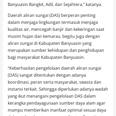
Banyuasin Bangkit, Adil, dan Sejahtera,” katanya.
Daerah aliran sungai (DAS) berperan penting
dalam menjaga lingkungan termasuk menjaga
kualitas air, mencegah banjir dan kekeringan saat
musim hujan dan kemarau, begitu juga dengan
aliran sungai di Kabupaten Banyuasin yang
merupakan sumber kehidupan dan penghidupan
bagi masyarakat Kabupaten Banyuasin.
“Keberhasilan pengelolaan daerah aliran sungai
(DAS) sangat ditentukan dengan adanya
koordinasi, peran serta masyarakat, swasta dan
instansi terkait. Sehingga diperlukan adanya wadah
yang ikut menangani pengelolaan DAS dalam
kerangka pendayagunaan sumber daya alam agar
mampu memberikan manfaat optimal sesuai daya