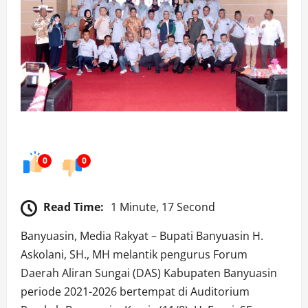
0
0
Read Time:
1 Minute, 17 Second
Banyuasin, Media Rakyat – Bupati Banyuasin H.
Askolani, SH., MH melantik pengurus Forum
Daerah Aliran Sungai (DAS) Kabupaten Banyuasin
periode 2021-2026 bertempat di Auditorium