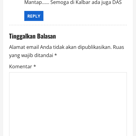
Mantap…… Semoga di Kalbar ada juga DAS
REPLY
Tinggalkan Balasan
Alamat email Anda tidak akan dipublikasikan.
Ruas
yang wajib ditandai
*
Komentar
*