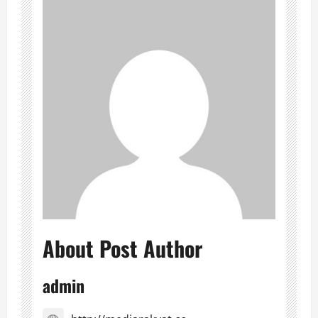
About Post Author
admin