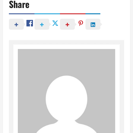
Share