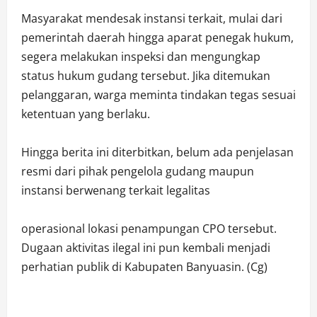
Masyarakat mendesak instansi terkait, mulai dari
pemerintah daerah hingga aparat penegak hukum,
segera melakukan inspeksi dan mengungkap
status hukum gudang tersebut. Jika ditemukan
pelanggaran, warga meminta tindakan tegas sesuai
ketentuan yang berlaku.
Hingga berita ini diterbitkan, belum ada penjelasan
resmi dari pihak pengelola gudang maupun
instansi berwenang terkait legalitas
operasional lokasi penampungan CPO tersebut.
Dugaan aktivitas ilegal ini pun kembali menjadi
perhatian publik di Kabupaten Banyuasin. (Cg)