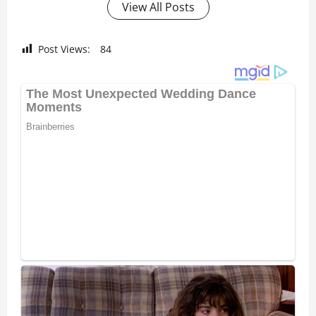
View All Posts
Post Views:
84