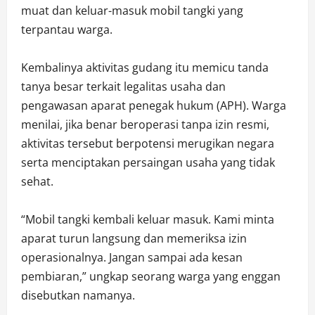
muat dan keluar-masuk mobil tangki yang
terpantau warga.
Kembalinya aktivitas gudang itu memicu tanda
tanya besar terkait legalitas usaha dan
pengawasan aparat penegak hukum (APH). Warga
menilai, jika benar beroperasi tanpa izin resmi,
aktivitas tersebut berpotensi merugikan negara
serta menciptakan persaingan usaha yang tidak
sehat.
“Mobil tangki kembali keluar masuk. Kami minta
aparat turun langsung dan memeriksa izin
operasionalnya. Jangan sampai ada kesan
pembiaran,” ungkap seorang warga yang enggan
disebutkan namanya.