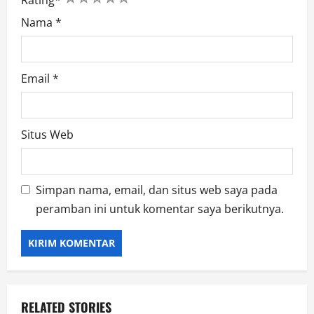
Nama
*
Email
*
Situs Web
Simpan nama, email, dan situs web saya pada
peramban ini untuk komentar saya berikutnya.
RELATED STORIES