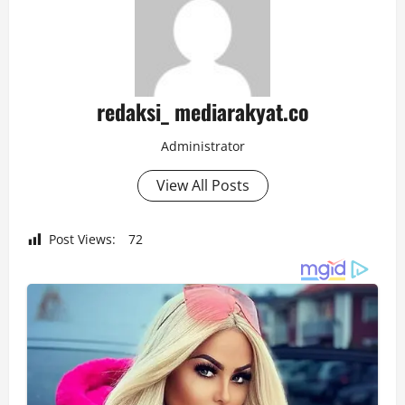
redaksi_ mediarakyat.co
Administrator
View All Posts
Post Views:
72