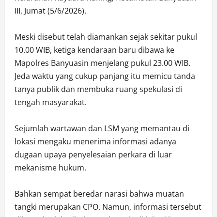
III, Jumat (5/6/2026).
Meski disebut telah diamankan sejak sekitar pukul
10.00 WIB, ketiga kendaraan baru dibawa ke
Mapolres Banyuasin menjelang pukul 23.00 WIB.
Jeda waktu yang cukup panjang itu memicu tanda
tanya publik dan membuka ruang spekulasi di
tengah masyarakat.
Sejumlah wartawan dan LSM yang memantau di
lokasi mengaku menerima informasi adanya
dugaan upaya penyelesaian perkara di luar
mekanisme hukum.
Bahkan sempat beredar narasi bahwa muatan
tangki merupakan CPO. Namun, informasi tersebut