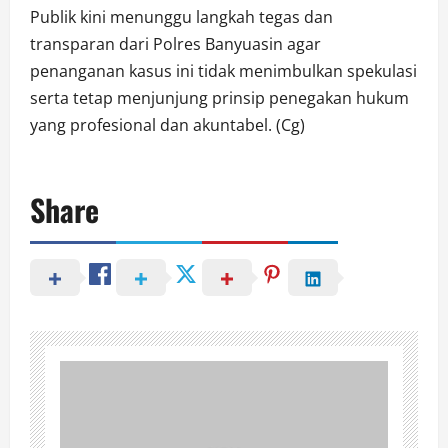
Publik kini menunggu langkah tegas dan
transparan dari Polres Banyuasin agar
penanganan kasus ini tidak menimbulkan spekulasi
serta tetap menjunjung prinsip penegakan hukum
yang profesional dan akuntabel. (Cg)
Share