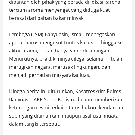
dibantah oleh pihak yang berada di lokasi karena
tercium aroma menyengat yang diduga kuat
berasal dari bahan bakar minyak.
Lembaga (LSM) Banyuasin, Ismail, menegaskan
aparat harus mengusut tuntas kasus ini hingga ke
aktor utama, bukan hanya sopir di lapangan.
Menurutnya, praktik minyak ilegal selama ini telah
merugikan negara, merusak lingkungan, dan
menjadi perhatian masyarakat luas.
Hingga berita ini diturunkan, Kasatreskrim Polres
Banyuasin AKP Sandi Karisma belum memberikan
keterangan resmi terkait status hukum kendaraan,
sopir yang diamankan, maupun asal-usul muatan
dalam tangki tersebut.