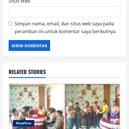
Situs Web
Simpan nama, email, dan situs web saya pada
peramban ini untuk komentar saya berikutnya.
RELATED STORIES
Headline