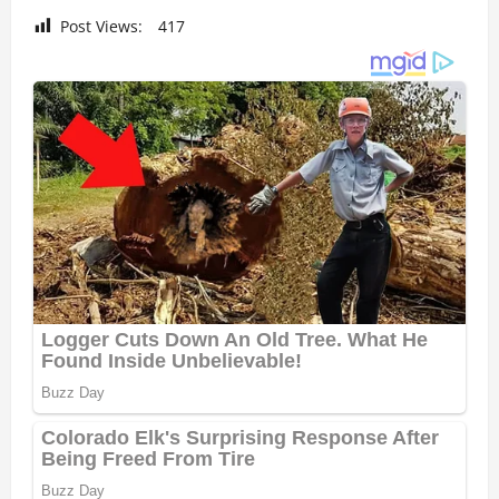
Post Views:
417