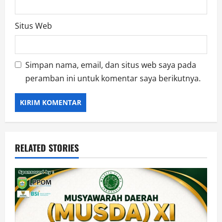
Situs Web
Simpan nama, email, dan situs web saya pada
peramban ini untuk komentar saya berikutnya.
RELATED STORIES