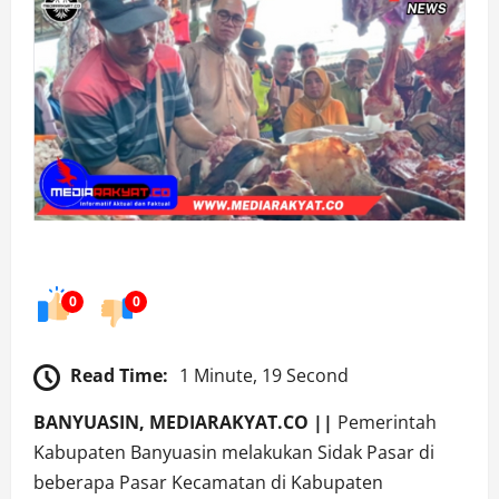
0
0
Read Time:
1 Minute, 19 Second
BANYUASIN, MEDIARAKYAT.CO ||
Pemerintah
Kabupaten Banyuasin melakukan Sidak Pasar di
beberapa Pasar Kecamatan di Kabupaten