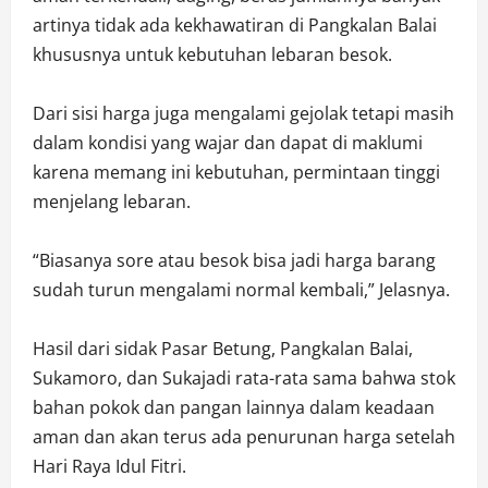
artinya tidak ada kekhawatiran di Pangkalan Balai
khususnya untuk kebutuhan lebaran besok.
Dari sisi harga juga mengalami gejolak tetapi masih
dalam kondisi yang wajar dan dapat di maklumi
karena memang ini kebutuhan, permintaan tinggi
menjelang lebaran.
“Biasanya sore atau besok bisa jadi harga barang
sudah turun mengalami normal kembali,” Jelasnya.
Hasil dari sidak Pasar Betung, Pangkalan Balai,
Sukamoro, dan Sukajadi rata-rata sama bahwa stok
bahan pokok dan pangan lainnya dalam keadaan
aman dan akan terus ada penurunan harga setelah
Hari Raya Idul Fitri.