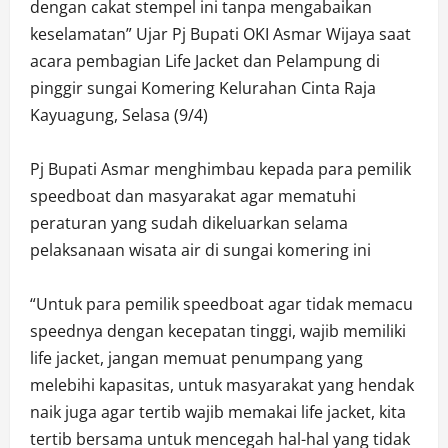
dengan cakat stempel ini tanpa mengabaikan
keselamatan” Ujar Pj Bupati OKI Asmar Wijaya saat
acara pembagian Life Jacket dan Pelampung di
pinggir sungai Komering Kelurahan Cinta Raja
Kayuagung, Selasa (9/4)
Pj Bupati Asmar menghimbau kepada para pemilik
speedboat dan masyarakat agar mematuhi
peraturan yang sudah dikeluarkan selama
pelaksanaan wisata air di sungai komering ini
“Untuk para pemilik speedboat agar tidak memacu
speednya dengan kecepatan tinggi, wajib memiliki
life jacket, jangan memuat penumpang yang
melebihi kapasitas, untuk masyarakat yang hendak
naik juga agar tertib wajib memakai life jacket, kita
tertib bersama untuk mencegah hal-hal yang tidak