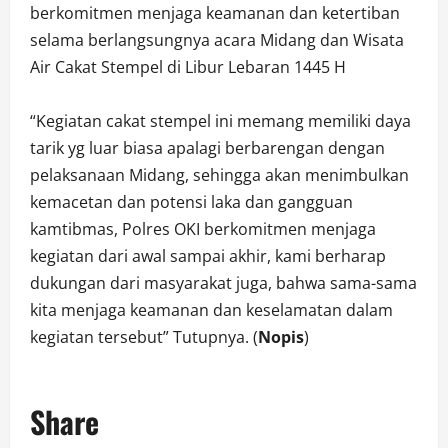
berkomitmen menjaga keamanan dan ketertiban
selama berlangsungnya acara Midang dan Wisata
Air Cakat Stempel di Libur Lebaran 1445 H
“Kegiatan cakat stempel ini memang memiliki daya
tarik yg luar biasa apalagi berbarengan dengan
pelaksanaan Midang, sehingga akan menimbulkan
kemacetan dan potensi laka dan gangguan
kamtibmas, Polres OKI berkomitmen menjaga
kegiatan dari awal sampai akhir, kami berharap
dukungan dari masyarakat juga, bahwa sama-sama
kita menjaga keamanan dan keselamatan dalam
kegiatan tersebut” Tutupnya. (
Nopis
)
Share