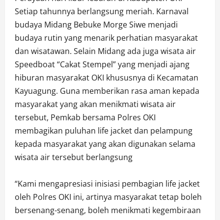
Setiap tahunnya berlangsung meriah. Karnaval
budaya Midang Bebuke Morge Siwe menjadi
budaya rutin yang menarik perhatian masyarakat
dan wisatawan. Selain Midang ada juga wisata air
Speedboat “Cakat Stempel” yang menjadi ajang
hiburan masyarakat OKI khususnya di Kecamatan
Kayuagung. Guna memberikan rasa aman kepada
masyarakat yang akan menikmati wisata air
tersebut, Pemkab bersama Polres OKI
membagikan puluhan life jacket dan pelampung
kepada masyarakat yang akan digunakan selama
wisata air tersebut berlangsung
“Kami mengapresiasi inisiasi pembagian life jacket
oleh Polres OKI ini, artinya masyarakat tetap boleh
bersenang-senang, boleh menikmati kegembiraan