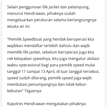
Selain penggunaan life jacket dan pelampung,
menurut Hendrawan, pihaknya sudah
mengeluarkan peraturan selama berlangsungnya
wisata air ini
“Pemilik Speedboat yang hendak beroperasi kita
wajibkan mendaftar terlebih dahulu dan wajib
memiliki life jacket, sebelum beroperasi juga kita
cek kelayakan speednya, kita juga mengatur alokasi
waktu operasional bagi para pemilik speed mulai
tanggal 11 sampai 13 April, di luar tanggal tersebut,
speed sudah dilarang, pemilik speed juga wajib
membatasi penumpangnya dan tidak kebut-
kebutan” Tegasnya
Kapolres Hendrawan mengatakan pihaknya