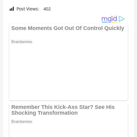
Post Views:
402