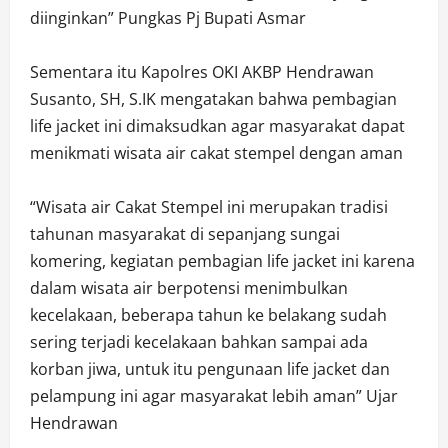
diinginkan” Pungkas Pj Bupati Asmar
Sementara itu Kapolres OKI AKBP Hendrawan
Susanto, SH, S.IK mengatakan bahwa pembagian
life jacket ini dimaksudkan agar masyarakat dapat
menikmati wisata air cakat stempel dengan aman
“Wisata air Cakat Stempel ini merupakan tradisi
tahunan masyarakat di sepanjang sungai
komering, kegiatan pembagian life jacket ini karena
dalam wisata air berpotensi menimbulkan
kecelakaan, beberapa tahun ke belakang sudah
sering terjadi kecelakaan bahkan sampai ada
korban jiwa, untuk itu pengunaan life jacket dan
pelampung ini agar masyarakat lebih aman” Ujar
Hendrawan