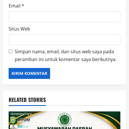
Email
*
Situs Web
Simpan nama, email, dan situs web saya pada
peramban ini untuk komentar saya berikutnya.
RELATED STORIES