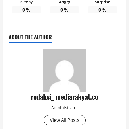
Sleepy
Angry
Surprise
0
%
0
%
0
%
ABOUT THE AUTHOR
redaksi_ mediarakyat.co
Administrator
View All Posts