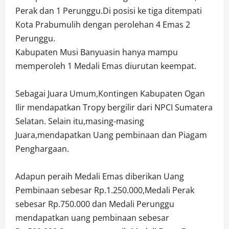
Perak dan 1 Perunggu.Di posisi ke tiga ditempati
Kota Prabumulih dengan perolehan 4 Emas 2
Perunggu.
Kabupaten Musi Banyuasin hanya mampu
memperoleh 1 Medali Emas diurutan keempat.
Sebagai Juara Umum,Kontingen Kabupaten Ogan
Ilir mendapatkan Tropy bergilir dari NPCI Sumatera
Selatan. Selain itu,masing-masing
Juara,mendapatkan Uang pembinaan dan Piagam
Penghargaan.
Adapun peraih Medali Emas diberikan Uang
Pembinaan sebesar Rp.1.250.000,Medali Perak
sebesar Rp.750.000 dan Medali Perunggu
mendapatkan uang pembinaan sebesar