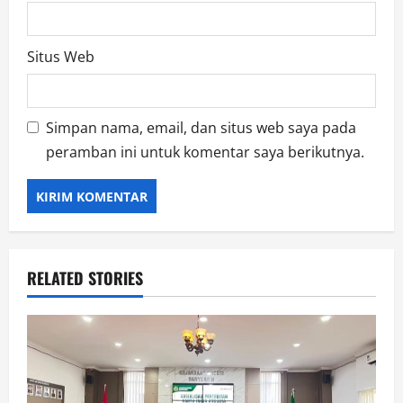
Situs Web
Simpan nama, email, dan situs web saya pada
peramban ini untuk komentar saya berikutnya.
RELATED STORIES