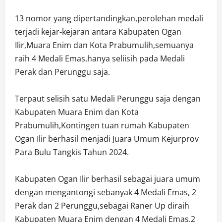
13 nomor yang dipertandingkan,perolehan medali
terjadi kejar-kejaran antara Kabupaten Ogan
Ilir,Muara Enim dan Kota Prabumulih,semuanya
raih 4 Medali Emas,hanya seliisih pada Medali
Perak dan Perunggu saja.
Terpaut selisih satu Medali Perunggu saja dengan
Kabupaten Muara Enim dan Kota
Prabumulih,Kontingen tuan rumah Kabupaten
Ogan Ilir berhasil menjadi Juara Umum Kejurprov
Para Bulu Tangkis Tahun 2024.
Kabupaten Ogan Ilir berhasil sebagai juara umum
dengan mengantongi sebanyak 4 Medali Emas, 2
Perak dan 2 Perunggu,sebagai Raner Up diraih
Kabupaten Muara Enim dengan 4 Medali Emas,2