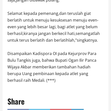
saja,jangan dibawak pulang.
Selamat kepada pemenang,dan teruslah giat
berlatih untuk menuju kesuksesan menuju even-
even yang lebih besar lagi, bagi atlet yang belum
berhasil,kiranya jangan berkecil hati,semangatlah
untuk terus berlatih dan berlatihlah,”singkatnya.
Disampaikan Kadispora OI pada Kejurprov Para
Bulu Tangkis juga, bahwa Bupati Ogan Ilir Panca
Wijaya Akbar memberikan tambahan hadiah
berupa Uang pembinaan kepada atlet yang
berhasil raih Medali. (***)
Share