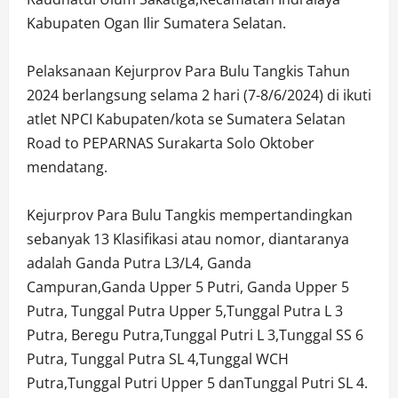
Kabupaten Ogan Ilir Sumatera Selatan.
Pelaksanaan Kejurprov Para Bulu Tangkis Tahun
2024 berlangsung selama 2 hari (7-8/6/2024) di ikuti
atlet NPCI Kabupaten/kota se Sumatera Selatan
Road to PEPARNAS Surakarta Solo Oktober
mendatang.
Kejurprov Para Bulu Tangkis mempertandingkan
sebanyak 13 Klasifikasi atau nomor, diantaranya
adalah Ganda Putra L3/L4, Ganda
Campuran,Ganda Upper 5 Putri, Ganda Upper 5
Putra, Tunggal Putra Upper 5,Tunggal Putra L 3
Putra, Beregu Putra,Tunggal Putri L 3,Tunggal SS 6
Putra, Tunggal Putra SL 4,Tunggal WCH
Putra,Tunggal Putri Upper 5 danTunggal Putri SL 4.