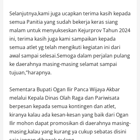
Selanjutnya,kami juga ucapkan terima kasih kepada
semua Panitia yang sudah bekerja keras siang
malam untuk menyukseskan Kejurprov Tahun 2024
ini, terima kasih juga kami sampaikan kepada
semua atlet yg telah mengikuti kegiatan ini dari
awal sampai selesai.Semoga dalam perjalan pulang
ke daerahnya masing-masing selamat sampai
tujuan,”harapnya.
Sementara Bupati Ogan Ilir Panca Wijaya Akbar
melalui Kepala Dinas Olah Raga dan Pariwisata
berpesan kepada semua kontingen dan atlet,
kiranya kalau ada kesan-kesan yang baik dari Ogan
Ilir mohon dapat promosikan di daerahnya masing-
masing,kalau yang kurang ya cukup sebatas disini