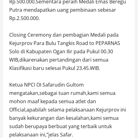
Rp.500.000.Sementara peraih Medali Emas Beregu
Putra mendapatkan uang pembinaan sebesar
Rp.2.500.000.
Closing Ceremony dan pembagian Medali pada
Kejurprov Para Bulu Tangkis Road to PEPARNAS
Solo di Kabupaten Ogan Ilir pada Pukul 00.30
WIB,dikarenakan pertandingan dari semua
Klasifikasi baru selesai Pukul 23.45.WIB.
Ketua NPCI OI Safarudin Gultom
mengatakan,sebagai tuan rumah,kami semua
mohon maaf kepada semua atlet dan
Official,apabilah selama pelaksanaan Kejurprov ini
banyak kekurangan dan kesalahan,kami semua
sudah berupaya berbuat yang terbaik untuk
pelaksanaan ini,”jelas Safar.