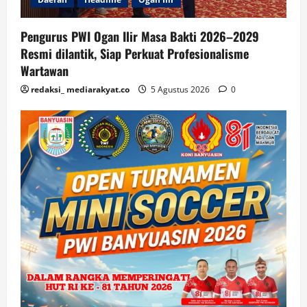
Pengurus PWI Ogan Ilir Masa Bakti 2026–2029
Resmi dilantik, Siap Perkuat Profesionalisme
Wartawan
redaksi_ mediarakyat.co
5 Agustus 2026
0