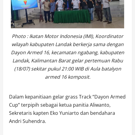
Photo : Ikatan Motor Indonesia (IMI), Koordinator
wilayah kabupaten Landak berkerja sama dengan
Dayon Armed 16, kecamatan ngabang, kabupaten
Landak, Kalimantan Barat gelar pertemuan Rabu
(18/07) sekitar pukul 21:00 WIB di Aula batalyon
armed 16 komposit.
Dalam kepanitiaan gelar grass Track “Dayon Armed
Cup” terpipih sebagai ketua panitia Aliwanto,
Sekretaris kapten Eko Yuniarto dan bendahara
Andri Suhendra.