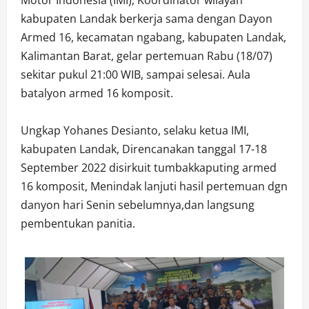
kabupaten Landak berkerja sama dengan Dayon
Armed 16, kecamatan ngabang, kabupaten Landak,
Kalimantan Barat, gelar pertemuan Rabu (18/07)
sekitar pukul 21:00 WIB, sampai selesai. Aula
batalyon armed 16 komposit.
Ungkap Yohanes Desianto, selaku ketua IMI,
kabupaten Landak, Direncanakan tanggal 17-18
September 2022 disirkuit tumbakkaputing armed
16 komposit, Menindak lanjuti hasil pertemuan dgn
danyon hari Senin sebelumnya,dan langsung
pembentukan panitia.