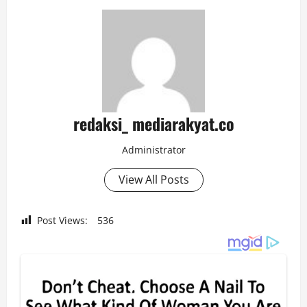
redaksi_ mediarakyat.co
Administrator
View All Posts
Post Views:
536