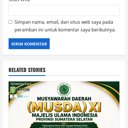
Simpan nama, email, dan situs web saya pada
peramban ini untuk komentar saya berikutnya.
RELATED STORIES