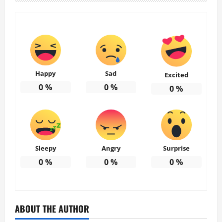
Happy
Sad
Excited
0
%
0
%
0
%
Sleepy
Angry
Surprise
0
%
0
%
0
%
ABOUT THE AUTHOR