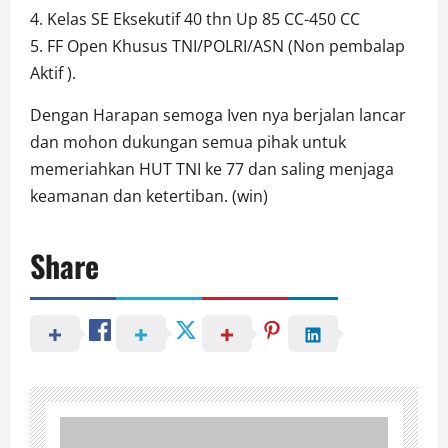
4. Kelas SE Eksekutif 40 thn Up 85 CC-450 CC
5. FF Open Khusus TNI/POLRI/ASN (Non pembalap
Aktif ).
Dengan Harapan semoga Iven nya berjalan lancar
dan mohon dukungan semua pihak untuk
memeriahkan HUT TNI ke 77 dan saling menjaga
keamanan dan ketertiban. (win)
Share