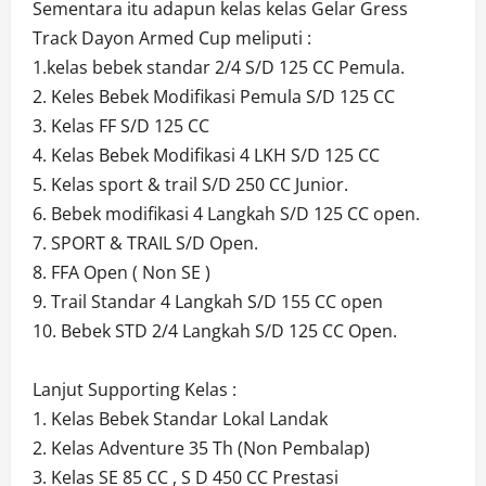
Sementara itu adapun kelas kelas Gelar Gress
Track Dayon Armed Cup meliputi :
1.kelas bebek standar 2/4 S/D 125 CC Pemula.
2. Keles Bebek Modifikasi Pemula S/D 125 CC
3. Kelas FF S/D 125 CC
4. Kelas Bebek Modifikasi 4 LKH S/D 125 CC
5. Kelas sport & trail S/D 250 CC Junior.
6. Bebek modifikasi 4 Langkah S/D 125 CC open.
7. SPORT & TRAIL S/D Open.
8. FFA Open ( Non SE )
9. Trail Standar 4 Langkah S/D 155 CC open
10. Bebek STD 2/4 Langkah S/D 125 CC Open.
Lanjut Supporting Kelas :
1. Kelas Bebek Standar Lokal Landak
2. Kelas Adventure 35 Th (Non Pembalap)
3. Kelas SE 85 CC , S D 450 CC Prestasi