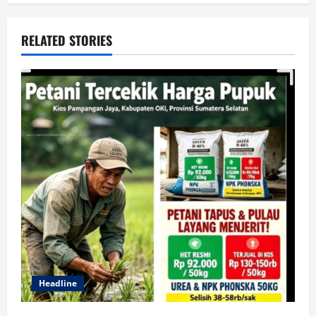
RELATED STORIES
Headline