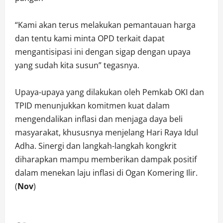
“Kami akan terus melakukan pemantauan harga
dan tentu kami minta OPD terkait dapat
mengantisipasi ini dengan sigap dengan upaya
yang sudah kita susun” tegasnya.
Upaya-upaya yang dilakukan oleh Pemkab OKI dan
TPID menunjukkan komitmen kuat dalam
mengendalikan inflasi dan menjaga daya beli
masyarakat, khususnya menjelang Hari Raya Idul
Adha. Sinergi dan langkah-langkah kongkrit
diharapkan mampu memberikan dampak positif
dalam menekan laju inflasi di Ogan Komering Ilir.
(
Nov
)