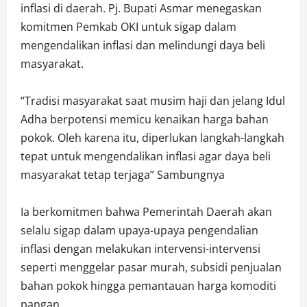
inflasi di daerah. Pj. Bupati Asmar menegaskan
komitmen Pemkab OKI untuk sigap dalam
mengendalikan inflasi dan melindungi daya beli
masyarakat.
“Tradisi masyarakat saat musim haji dan jelang Idul
Adha berpotensi memicu kenaikan harga bahan
pokok. Oleh karena itu, diperlukan langkah-langkah
tepat untuk mengendalikan inflasi agar daya beli
masyarakat tetap terjaga” Sambungnya
Ia berkomitmen bahwa Pemerintah Daerah akan
selalu sigap dalam upaya-upaya pengendalian
inflasi dengan melakukan intervensi-intervensi
seperti menggelar pasar murah, subsidi penjualan
bahan pokok hingga pemantauan harga komoditi
pangan