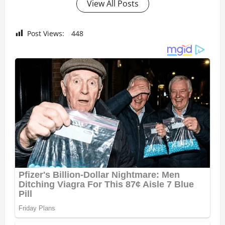
View All Posts
Post Views:
448