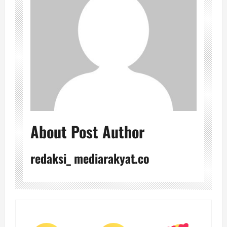
About Post Author
redaksi_ mediarakyat.co