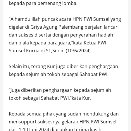
kepada para pemenang lomba.
“Alhamdulillah puncak acara HPN PWI Sumsel yang
digelar di Griya Agung Palembang berjalan lancar
dan sukses disertai dengan penyerahan hadiah
dan piala kepada para juara,”kata Ketua PWI
Sumsel Kurnaidi ST,Senin (10/6/2024).
Selain itu, terang Kur juga diberikan penghargaan
kepada sejumlah tokoh sebagai Sahabat PWI.
“Juga diberikan penghargaan kepada sejumlah
tokoh sebagai Sahabat PWI,”kata Kur.
Kepada semua pihak yang sudah mendukung dan
mensupport suksesnya gelaran HPN PWI Sumsel
dari 1-10 Juni 2024 diucapkan terima kasih.