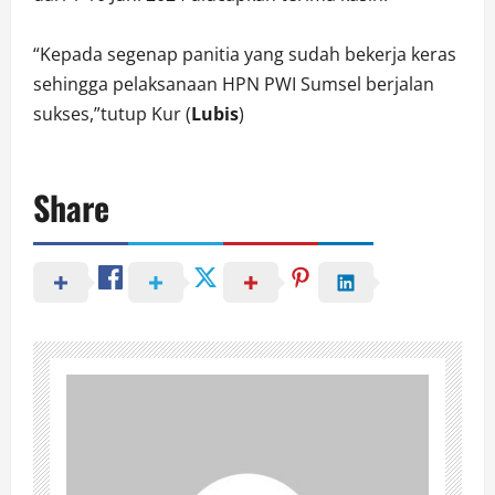
“Kepada segenap panitia yang sudah bekerja keras
sehingga pelaksanaan HPN PWI Sumsel berjalan
sukses,”tutup Kur (
Lubis
)
Share