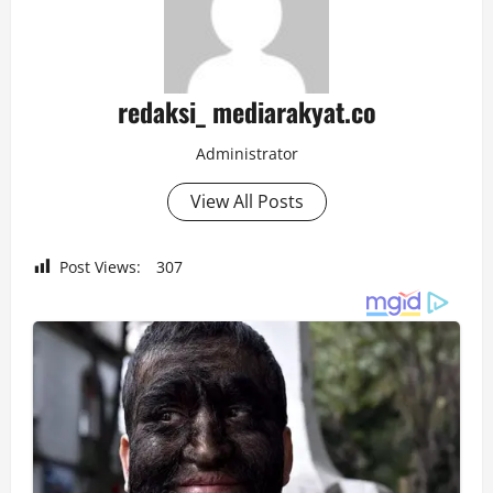
redaksi_ mediarakyat.co
Administrator
View All Posts
Post Views:
307