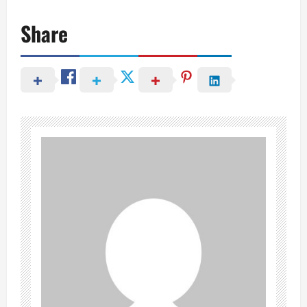
Share