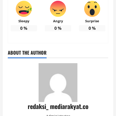
Sleepy
Angry
Surprise
0
%
0
%
0
%
ABOUT THE AUTHOR
redaksi_ mediarakyat.co