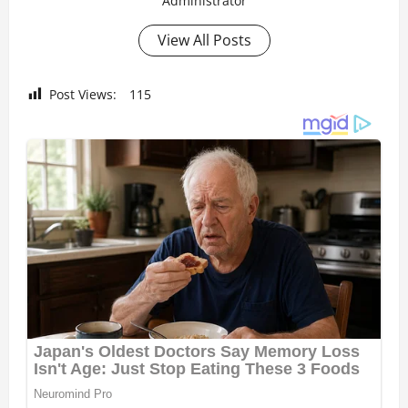
Administrator
View All Posts
Post Views:
115