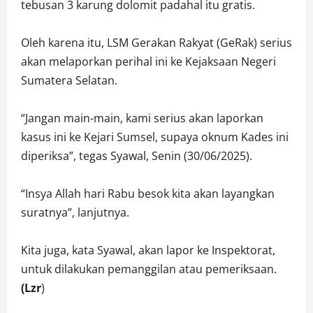
tebusan 3 karung dolomit padahal itu gratis.
Oleh karena itu, LSM Gerakan Rakyat (GeRak) serius
akan melaporkan perihal ini ke Kejaksaan Negeri
Sumatera Selatan.
“Jangan main-main, kami serius akan laporkan
kasus ini ke Kejari Sumsel, supaya oknum Kades ini
diperiksa”, tegas Syawal, Senin (30/06/2025).
“Insya Allah hari Rabu besok kita akan layangkan
suratnya”, lanjutnya.
Kita juga, kata Syawal, akan lapor ke Inspektorat,
untuk dilakukan pemanggilan atau pemeriksaan.
(Lzr
)