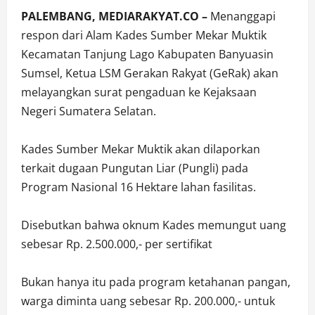
PALEMBANG, MEDIARAKYAT.CO –
Menanggapi
respon dari Alam Kades Sumber Mekar Muktik
Kecamatan Tanjung Lago Kabupaten Banyuasin
Sumsel, Ketua LSM Gerakan Rakyat (GeRak) akan
melayangkan surat pengaduan ke Kejaksaan
Negeri Sumatera Selatan.
Kades Sumber Mekar Muktik akan dilaporkan
terkait dugaan Pungutan Liar (Pungli) pada
Program Nasional 16 Hektare lahan fasilitas.
Disebutkan bahwa oknum Kades memungut uang
sebesar Rp. 2.500.000,- per sertifikat
Bukan hanya itu pada program ketahanan pangan,
warga diminta uang sebesar Rp. 200.000,- untuk