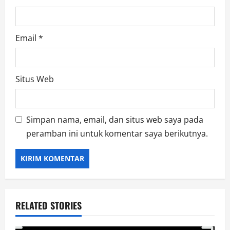
Email
*
Situs Web
Simpan nama, email, dan situs web saya pada
peramban ini untuk komentar saya berikutnya.
RELATED STORIES