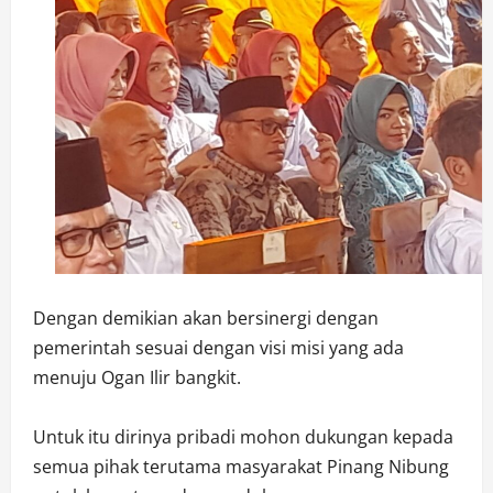
Dengan demikian akan bersinergi dengan
pemerintah sesuai dengan visi misi yang ada
menuju Ogan Ilir bangkit.
Untuk itu dirinya pribadi mohon dukungan kepada
semua pihak terutama masyarakat Pinang Nibung