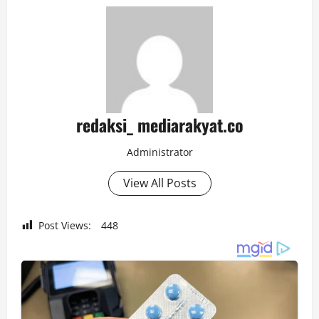
redaksi_ mediarakyat.co
Administrator
View All Posts
Post Views:
448