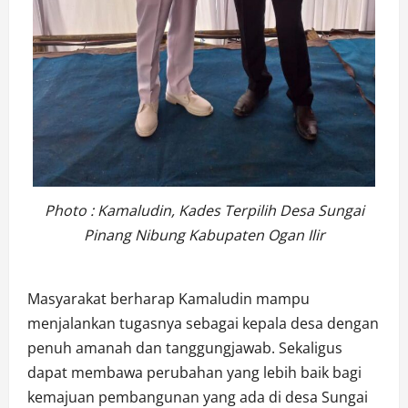
Photo : Kamaludin, Kades Terpilih Desa Sungai
Pinang Nibung Kabupaten Ogan Ilir
Masyarakat berharap Kamaludin mampu
menjalankan tugasnya sebagai kepala desa dengan
penuh amanah dan tanggungjawab. Sekaligus
dapat membawa perubahan yang lebih baik bagi
kemajuan pembangunan yang ada di desa Sungai