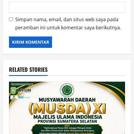
Simpan nama, email, dan situs web saya pada
peramban ini untuk komentar saya berikutnya.
RELATED STORIES