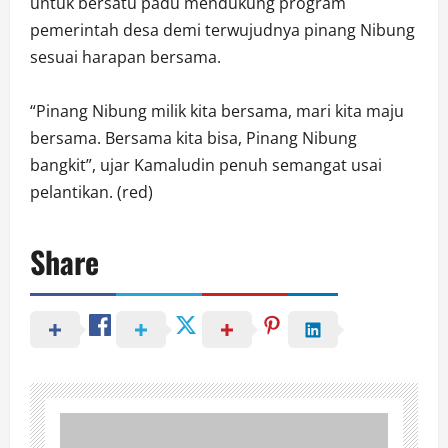
untuk bersatu padu mendukung program
pemerintah desa demi terwujudnya pinang Nibung
sesuai harapan bersama.
“Pinang Nibung milik kita bersama, mari kita maju
bersama. Bersama kita bisa, Pinang Nibung
bangkit”, ujar Kamaludin penuh semangat usai
pelantikan. (red)
Share