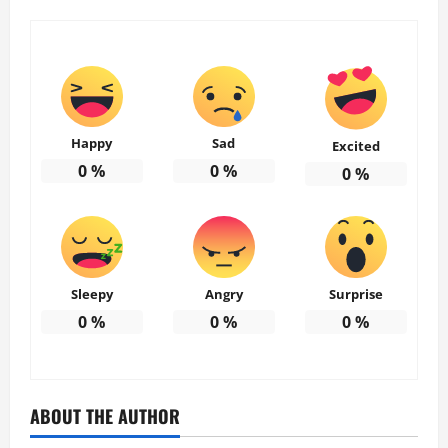
Happy
Sad
Excited
0
%
0
%
0
%
Sleepy
Angry
Surprise
0
%
0
%
0
%
ABOUT THE AUTHOR