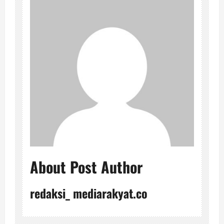
About Post Author
redaksi_ mediarakyat.co