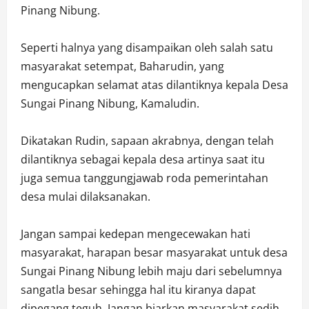
Pinang Nibung.
Seperti halnya yang disampaikan oleh salah satu
masyarakat setempat, Baharudin, yang
mengucapkan selamat atas dilantiknya kepala Desa
Sungai Pinang Nibung, Kamaludin.
Dikatakan Rudin, sapaan akrabnya, dengan telah
dilantiknya sebagai kepala desa artinya saat itu
juga semua tanggungjawab roda pemerintahan
desa mulai dilaksanakan.
Jangan sampai kedepan mengecewakan hati
masyarakat, harapan besar masyarakat untuk desa
Sungai Pinang Nibung lebih maju dari sebelumnya
sangatla besar sehingga hal itu kiranya dapat
dipegang teguh. Jangan biarkan masyarakat sedih,