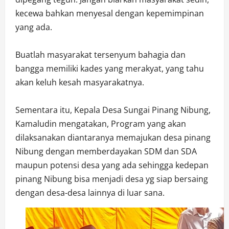
kecewa bahkan menyesal dengan kepemimpinan
yang ada.
Buatlah masyarakat tersenyum bahagia dan
bangga memiliki kades yang merakyat, yang tahu
akan keluh kesah masyarakatnya.
Sementara itu, Kepala Desa Sungai Pinang Nibung,
Kamaludin mengatakan, Program yang akan
dilaksanakan diantaranya memajukan desa pinang
Nibung dengan memberdayakan SDM dan SDA
maupun potensi desa yang ada sehingga kedepan
pinang Nibung bisa menjadi desa yg siap bersaing
dengan desa-desa lainnya di luar sana.