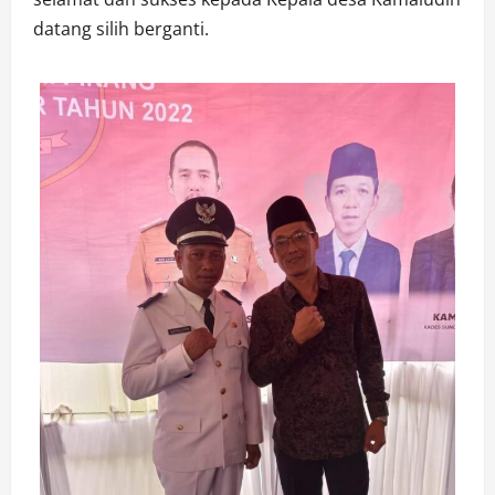
datang silih berganti.