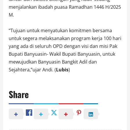
menjalankan ibadah puasa Ramadhan 1446 H/2025
M.
“Tujuan untuk menyatukan komitmen bersama
untuk segera melaksanakan program kerja 100 hari
yang ada di seluruh OPD dengan visi dan misi Pak
Bupati Banyuasin- Wakil Bupati Banyuasin, untuk
mewujudkan Banyuasin Bangkit Adil dan
Sejahtera,”ujar Andi. (
Lubis
)
Share