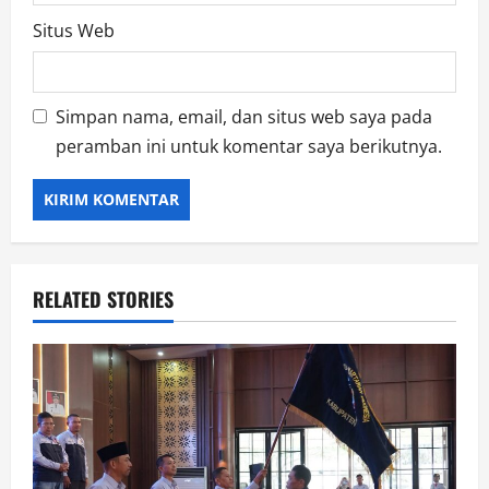
Situs Web
Simpan nama, email, dan situs web saya pada
peramban ini untuk komentar saya berikutnya.
RELATED STORIES