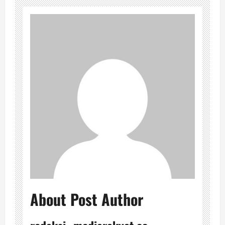
About Post Author