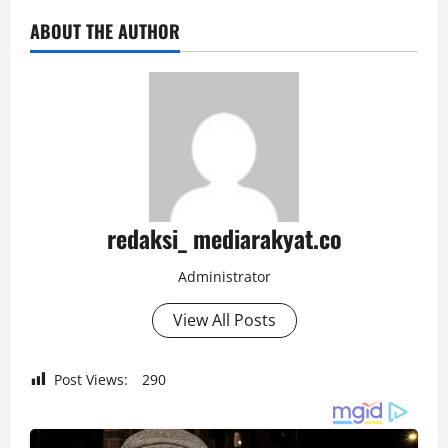
ABOUT THE AUTHOR
redaksi_ mediarakyat.co
Administrator
View All Posts
Post Views:
290