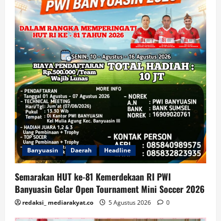
Banyuasin
Daerah
Headline
Semarakan HUT ke-81 Kemerdekaan RI PWI
Banyuasin Gelar Open Tournament Mini Soccer 2026
redaksi_ mediarakyat.co
5 Agustus 2026
0