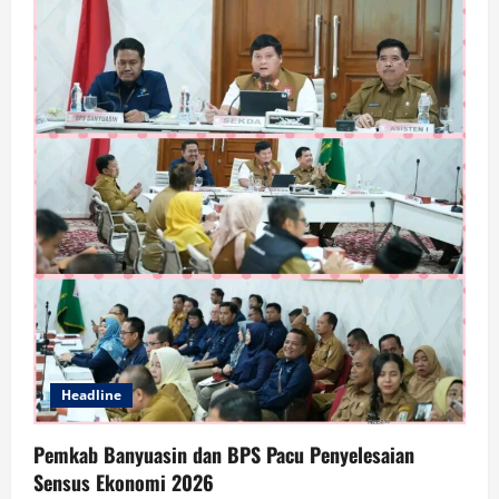
Headline
Pemkab Banyuasin dan BPS Pacu Penyelesaian
Sensus Ekonomi 2026