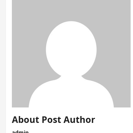
About Post Author
admin