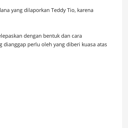
dana yang dilaporkan Teddy Tio, karena
melepaskan dengan bentuk dan cara
 dianggap perlu oleh yang diberi kuasa atas