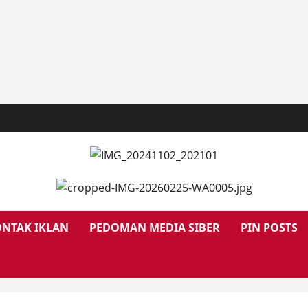
NTAK IKLAN
PEDOMAN MEDIA SIBER
PIN POSTS