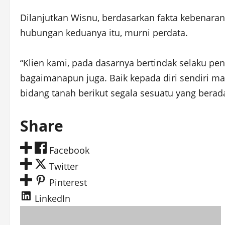
Dilanjutkan Wisnu, berdasarkan fakta kebenaran
hubungan keduanya itu, murni perdata.
“Klien kami, pada dasarnya bertindak selaku p
bagaimanapun juga. Baik kepada diri sendiri ma
bidang tanah berikut segala sesuatu yang berada
Share
Facebook
Twitter
Pinterest
LinkedIn