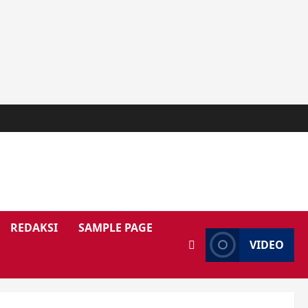
REDAKSI
SAMPLE PAGE
VIDEO