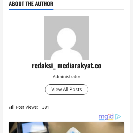
ABOUT THE AUTHOR
redaksi_ mediarakyat.co
Administrator
View All Posts
Post Views:
381