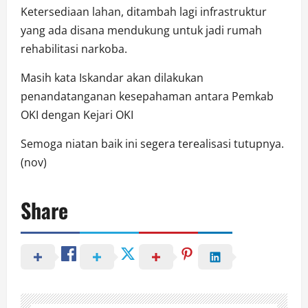
Ketersediaan lahan, ditambah lagi infrastruktur
yang ada disana mendukung untuk jadi rumah
rehabilitasi narkoba.
Masih kata Iskandar akan dilakukan
penandatanganan kesepahaman antara Pemkab
OKI dengan Kejari OKI
Semoga niatan baik ini segera terealisasi tutupnya.
(nov)
Share