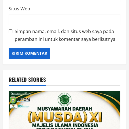
Situs Web
Simpan nama, email, dan situs web saya pada
peramban ini untuk komentar saya berikutnya.
RELATED STORIES