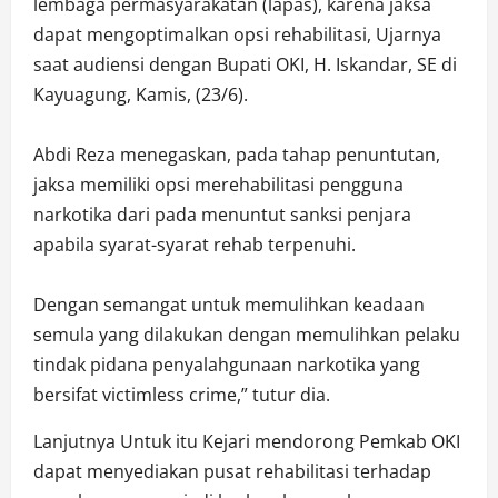
lembaga permasyarakatan (lapas), karena jaksa
dapat mengoptimalkan opsi rehabilitasi, Ujarnya
saat audiensi dengan Bupati OKI, H. Iskandar, SE di
Kayuagung, Kamis, (23/6).
Abdi Reza menegaskan, pada tahap penuntutan,
jaksa memiliki opsi merehabilitasi pengguna
narkotika dari pada menuntut sanksi penjara
apabila syarat-syarat rehab terpenuhi.
Dengan semangat untuk memulihkan keadaan
semula yang dilakukan dengan memulihkan pelaku
tindak pidana penyalahgunaan narkotika yang
bersifat victimless crime,” tutur dia.
Lanjutnya Untuk itu Kejari mendorong Pemkab OKI
dapat menyediakan pusat rehabilitasi terhadap