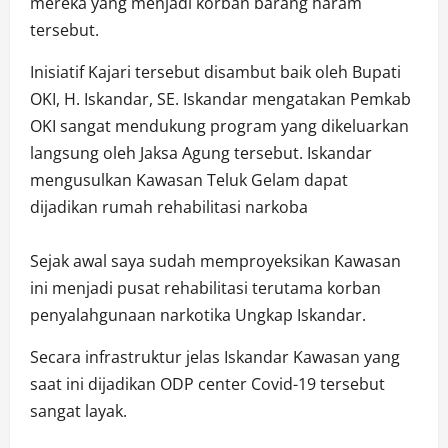
mereka yang menjadi korban barang haram
tersebut.
Inisiatif Kajari tersebut disambut baik oleh Bupati
OKI, H. Iskandar, SE. Iskandar mengatakan Pemkab
OKI sangat mendukung program yang dikeluarkan
langsung oleh Jaksa Agung tersebut. Iskandar
mengusulkan Kawasan Teluk Gelam dapat
dijadikan rumah rehabilitasi narkoba
Sejak awal saya sudah memproyeksikan Kawasan
ini menjadi pusat rehabilitasi terutama korban
penyalahgunaan narkotika Ungkap Iskandar.
Secara infrastruktur jelas Iskandar Kawasan yang
saat ini dijadikan ODP center Covid-19 tersebut
sangat layak.