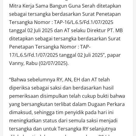
Mitra Kerja Sama Bangun Guna Serah ditetapkan
sebagai tersangka berdasarkan Surat Penetapan
Tersangka Nomor : TAP-16/L.6.5/Fd.1/07/2025
tanggal 02 Juli 2025 dan AT selaku Direktur PT. MB
ditetapkan sebagai tersangka berdasarkan Surat
Penetapan Tersangka Nomor : TAP-
17/L.6.5/Fd.1/07/2025 tanggal 02 Juli 2025”, papar
Vanny, Rabu (02/07/2025).
“Bahwa sebelumnya RY, AN, EH dan AT telah
diperiksa sebagai saksi dan berdasarkan hasil
pemeriksaan disimpulkan telah cukup bukti bahwa
yang bersangkutan terlibat dalam Dugaan Perkara
dimaksud, sehingga tim penyidik pada hari ini
meningkatkan status dari semula saksi menjadi
tersangka dan untuk Tersangka RY selanjutnya