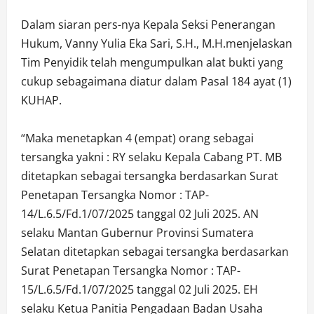
Dalam siaran pers-nya Kepala Seksi Penerangan
Hukum, Vanny Yulia Eka Sari, S.H., M.H.menjelaskan
Tim Penyidik telah mengumpulkan alat bukti yang
cukup sebagaimana diatur dalam Pasal 184 ayat (1)
KUHAP.
“Maka menetapkan 4 (empat) orang sebagai
tersangka yakni : RY selaku Kepala Cabang PT. MB
ditetapkan sebagai tersangka berdasarkan Surat
Penetapan Tersangka Nomor : TAP-
14/L.6.5/Fd.1/07/2025 tanggal 02 Juli 2025. AN
selaku Mantan Gubernur Provinsi Sumatera
Selatan ditetapkan sebagai tersangka berdasarkan
Surat Penetapan Tersangka Nomor : TAP-
15/L.6.5/Fd.1/07/2025 tanggal 02 Juli 2025. EH
selaku Ketua Panitia Pengadaan Badan Usaha