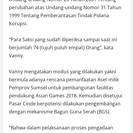
perubahan atas Undang-undang Nomor 31 Tahun
1999 Tentang Pemberantasan Tindak Pidana
Korupsi.
“Para Saksi yang sudah diperiksa sampai saat ini
berjumlah 74 (tujuh puluh empat) Orang”, kata
Vanny.
Vanny mengatakan modus yang dilakukan yakni
bermula adanya rencana pemanfaatan Aset milik
Pemprov Sumsel untuk pembangunan fasilitas
pendukung Asian Games 2018. Kemudian disetujui
Pasar Cinde berpotensi dilakukan pengembangan
dengan mekanisme Bagun Guna Serah (BGS).
“Bahwa dalam pelaksanaan proses pengadaan