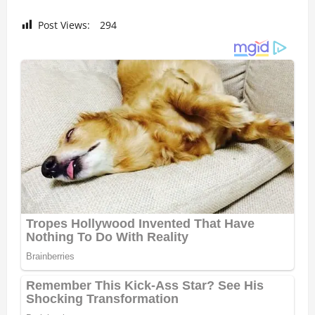
Post Views:
294