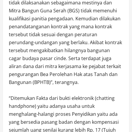
tidak dilaksanakan sebagaimana mestinya dan
Mitra Bangun Guna Serah (BGS) tidak memenuhi
kualifikasi panitia pengadaan. Kemudian dilakukan
penandatanganan kontrak yang mana kontrak
tersebut tidak sesuai dengan peraturan
perundang-undangan yang berlaku. Akibat kontrak
tersebut mengakibatkan hilangnya bangunan
cagar budaya pasar cinde. Serta terdapat juga
aliran dana dari mitra kerjasama ke pejabat terkait
pengurangan Bea Perolehan Hak atas Tanah dan
Bangunan (BPHTB)”, terangnya.
“Ditemukan Fakta dari bukti elektronik (chatting
handphone) yaitu adanya usaha untuk
menghalang-halangi proses Penyidikan yaitu ada
yang bersedia pasang badan dengan kompensasi
sejumlah uang senilai kurang lebih Rp. 17 (Tujuh