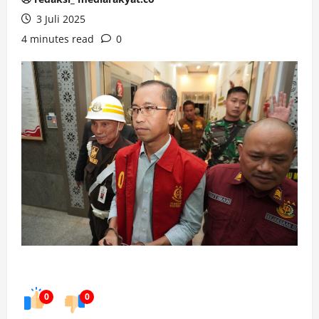
3 Juli 2025
4 minutes read
0
0
0