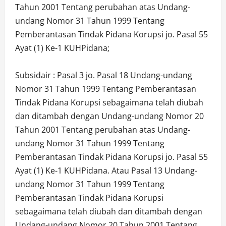
Tahun 2001 Tentang perubahan atas Undang-
undang Nomor 31 Tahun 1999 Tentang
Pemberantasan Tindak Pidana Korupsi jo. Pasal 55
Ayat (1) Ke-1 KUHPidana;
Subsidair : Pasal 3 jo. Pasal 18 Undang-undang
Nomor 31 Tahun 1999 Tentang Pemberantasan
Tindak Pidana Korupsi sebagaimana telah diubah
dan ditambah dengan Undang-undang Nomor 20
Tahun 2001 Tentang perubahan atas Undang-
undang Nomor 31 Tahun 1999 Tentang
Pemberantasan Tindak Pidana Korupsi jo. Pasal 55
Ayat (1) Ke-1 KUHPidana. Atau Pasal 13 Undang-
undang Nomor 31 Tahun 1999 Tentang
Pemberantasan Tindak Pidana Korupsi
sebagaimana telah diubah dan ditambah dengan
Undang-undang Nomor 20 Tahun 2001 Tentang