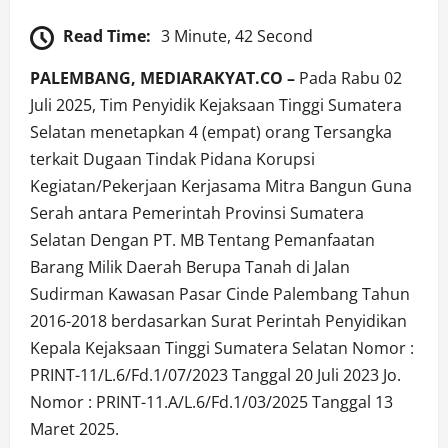
Read Time:
3 Minute, 42 Second
PALEMBANG, MEDIARAKYAT.CO –
Pada Rabu 02
Juli 2025, Tim Penyidik Kejaksaan Tinggi Sumatera
Selatan menetapkan 4 (empat) orang Tersangka
terkait Dugaan Tindak Pidana Korupsi
Kegiatan/Pekerjaan Kerjasama Mitra Bangun Guna
Serah antara Pemerintah Provinsi Sumatera
Selatan Dengan PT. MB Tentang Pemanfaatan
Barang Milik Daerah Berupa Tanah di Jalan
Sudirman Kawasan Pasar Cinde Palembang Tahun
2016-2018 berdasarkan Surat Perintah Penyidikan
Kepala Kejaksaan Tinggi Sumatera Selatan Nomor :
PRINT-11/L.6/Fd.1/07/2023 Tanggal 20 Juli 2023 Jo.
Nomor : PRINT-11.A/L.6/Fd.1/03/2025 Tanggal 13
Maret 2025.