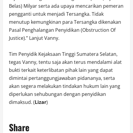
Belas) Milyar serta ada upaya mencarikan pemeran
pengganti untuk menjadi Tersangka. Tidak
menutup kemungkinan para Tersangka dikenakan
Pasal Penghalangan Penyidikan (Obstruction Of
Justice).” Lanjut Vanny.
Tim Penyidik Kejaksaan Tinggi Sumatera Selatan,
tegas Vanny, tentu saja akan terus mendalami alat
bukti terkait keterlibatan pihak lain yang dapat
dimintai pertanggungjawaban pidananya, serta
akan segera melakukan tindakan hukum lain yang
diperlukan sehubungan dengan penyidikan
dimaksud. (
Lizar
)
Share