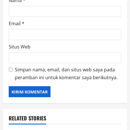
Nama
*
Email
*
Situs Web
Simpan nama, email, dan situs web saya pada
peramban ini untuk komentar saya berikutnya.
RELATED STORIES