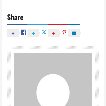
Share