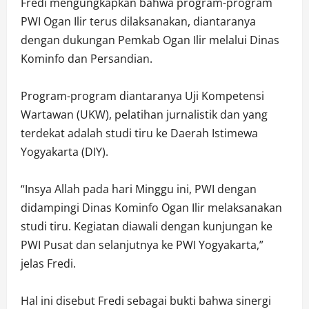
Fredi mengungkapkan bahwa program-program
PWI Ogan Ilir terus dilaksanakan, diantaranya
dengan dukungan Pemkab Ogan Ilir melalui Dinas
Kominfo dan Persandian.
Program-program diantaranya Uji Kompetensi
Wartawan (UKW), pelatihan jurnalistik dan yang
terdekat adalah studi tiru ke Daerah Istimewa
Yogyakarta (DIY).
“Insya Allah pada hari Minggu ini, PWI dengan
didampingi Dinas Kominfo Ogan Ilir melaksanakan
studi tiru. Kegiatan diawali dengan kunjungan ke
PWI Pusat dan selanjutnya ke PWI Yogyakarta,”
jelas Fredi.
Hal ini disebut Fredi sebagai bukti bahwa sinergi