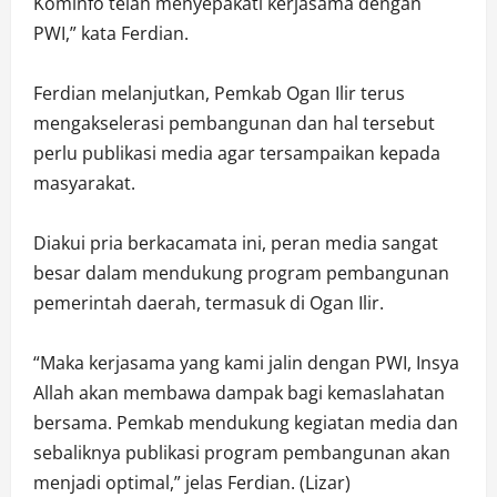
Kominfo telah menyepakati kerjasama dengan
PWI,” kata Ferdian.
Ferdian melanjutkan, Pemkab Ogan Ilir terus
mengakselerasi pembangunan dan hal tersebut
perlu publikasi media agar tersampaikan kepada
masyarakat.
Diakui pria berkacamata ini, peran media sangat
besar dalam mendukung program pembangunan
pemerintah daerah, termasuk di Ogan Ilir.
“Maka kerjasama yang kami jalin dengan PWI, Insya
Allah akan membawa dampak bagi kemaslahatan
bersama. Pemkab mendukung kegiatan media dan
sebaliknya publikasi program pembangunan akan
menjadi optimal,” jelas Ferdian. (Lizar)