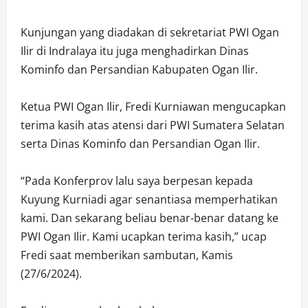
Kunjungan yang diadakan di sekretariat PWI Ogan
Ilir di Indralaya itu juga menghadirkan Dinas
Kominfo dan Persandian Kabupaten Ogan Ilir.
Ketua PWI Ogan Ilir, Fredi Kurniawan mengucapkan
terima kasih atas atensi dari PWI Sumatera Selatan
serta Dinas Kominfo dan Persandian Ogan Ilir.
“Pada Konferprov lalu saya berpesan kepada
Kuyung Kurniadi agar senantiasa memperhatikan
kami. Dan sekarang beliau benar-benar datang ke
PWI Ogan Ilir. Kami ucapkan terima kasih,” ucap
Fredi saat memberikan sambutan, Kamis
(27/6/2024).