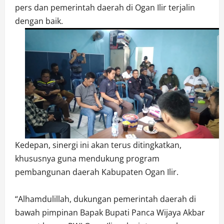
pers dan pemerintah daerah di Ogan Ilir terjalin
dengan baik.
Kedepan, sinergi ini akan terus ditingkatkan,
khususnya guna mendukung program
pembangunan daerah Kabupaten Ogan Ilir.
“Alhamdulillah, dukungan pemerintah daerah di
bawah pimpinan Bapak Bupati Panca Wijaya Akbar