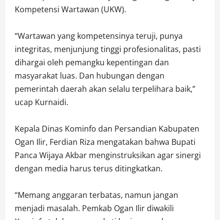
Kompetensi Wartawan (UKW).
“Wartawan yang kompetensinya teruji, punya
integritas, menjunjung tinggi profesionalitas, pasti
dihargai oleh pemangku kepentingan dan
masyarakat luas. Dan hubungan dengan
pemerintah daerah akan selalu terpelihara baik,”
ucap Kurnaidi.
Kepala Dinas Kominfo dan Persandian Kabupaten
Ogan Ilir, Ferdian Riza mengatakan bahwa Bupati
Panca Wijaya Akbar menginstruksikan agar sinergi
dengan media harus terus ditingkatkan.
“Memang anggaran terbatas, namun jangan
menjadi masalah. Pemkab Ogan Ilir diwakili