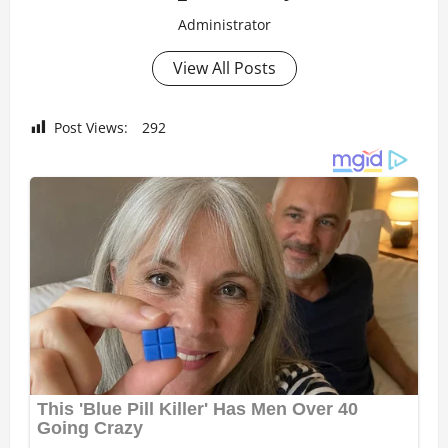
Administrator
View All Posts
Post Views:
292