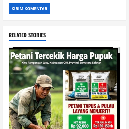
RELATED STORIES