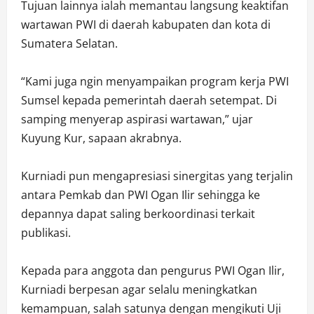
Tujuan lainnya ialah memantau langsung keaktifan
wartawan PWI di daerah kabupaten dan kota di
Sumatera Selatan.
“Kami juga ngin menyampaikan program kerja PWI
Sumsel kepada pemerintah daerah setempat. Di
samping menyerap aspirasi wartawan,” ujar
Kuyung Kur, sapaan akrabnya.
Kurniadi pun mengapresiasi sinergitas yang terjalin
antara Pemkab dan PWI Ogan Ilir sehingga ke
depannya dapat saling berkoordinasi terkait
publikasi.
Kepada para anggota dan pengurus PWI Ogan Ilir,
Kurniadi berpesan agar selalu meningkatkan
kemampuan, salah satunya dengan mengikuti Uji