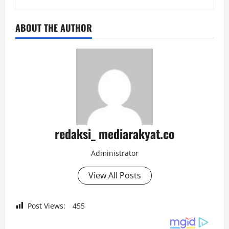
ABOUT THE AUTHOR
redaksi_ mediarakyat.co
Administrator
View All Posts
Post Views:
455