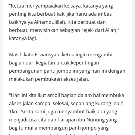
“Ketua menyampaiakan ke saya, katanya yang
penting kita berbuat kak, jika nanti ada imbas
baiknya ya Alhamdulillah. Kita berbuat dan
berbuat, menyisihkan sebagian rejeki dari Allah,”
katanya lagi.
Masih kata Erwansyah, ketua ingin mengambil
bagian dari kegiatan untuk kepentingan
pembangunan panti jompo ini yang hari ini dengan
melakukan pembukaan akses jalan.
“Hari ini kita ikut ambil bagian dalam hal membuka
akses jalan sampai selesai, sepanjang kurang lebih
1km. Serta kami juga menyambut baik apa yang
menjadi cita-cita dan harapan ibu Nunung yang
begitu mulia membangun panti jompo yang