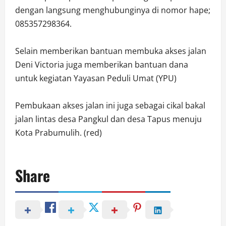
dengan langsung menghubunginya di nomor hape;
085357298364.
Selain memberikan bantuan membuka akses jalan
Deni Victoria juga memberikan bantuan dana
untuk kegiatan Yayasan Peduli Umat (YPU)
Pembukaan akses jalan ini juga sebagai cikal bakal
jalan lintas desa Pangkul dan desa Tapus menuju
Kota Prabumulih. (red)
Share