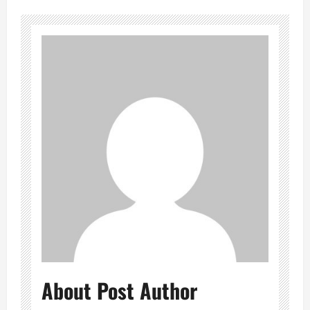
About Post Author