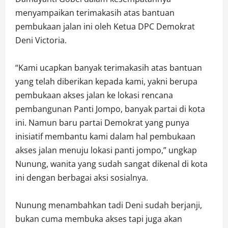
menyampaikan terimakasih atas bantuan
pembukaan jalan ini oleh Ketua DPC Demokrat
Deni Victoria.
“Kami ucapkan banyak terimakasih atas bantuan
yang telah diberikan kepada kami, yakni berupa
pembukaan akses jalan ke lokasi rencana
pembangunan Panti Jompo, banyak partai di kota
ini. Namun baru partai Demokrat yang punya
inisiatif membantu kami dalam hal pembukaan
akses jalan menuju lokasi panti jompo,” ungkap
Nunung, wanita yang sudah sangat dikenal di kota
ini dengan berbagai aksi sosialnya.
Nunung menambahkan tadi Deni sudah berjanji,
bukan cuma membuka akses tapi juga akan