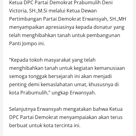
Ketua DPC Partai Demokrat Prabumulih Deni
Victoria, SH.,M.Si melalui Ketua Dewan
Pertimbangan Partai Demokrat Erwansyah, SH.,MH
menyampaikan apresiasinya kepada donatur yang
telah menghibahkan tanah untuk pembangunan
Panti Jompo ini.
“Kepada tokoh masyarakat yang telah
menghibahkan tanah untuk kegiatan kemanusiaan
semoga tonggak bersejarah ini akan menjadi
penting demi kemaslahatan umat, khususnya di
kota Prabumulih,” ungkap Erwansyah.
Selanjutnya Erwansyah mengatakan bahwa Ketua
DPC Partai Demokrat menyampaiakan akan terus
berbuat untuk kota tercinta ini.