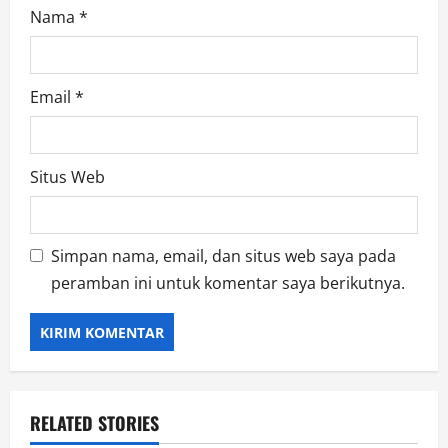
Nama
*
Email
*
Situs Web
Simpan nama, email, dan situs web saya pada
peramban ini untuk komentar saya berikutnya.
RELATED STORIES