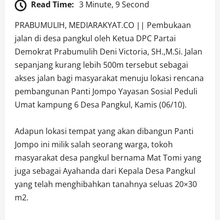
Read Time:
3 Minute, 9 Second
PRABUMULIH, MEDIARAKYAT.CO || Pembukaan
jalan di desa pangkul oleh Ketua DPC Partai
Demokrat Prabumulih Deni Victoria, SH.,M.Si. Jalan
sepanjang kurang lebih 500m tersebut sebagai
akses jalan bagi masyarakat menuju lokasi rencana
pembangunan Panti Jompo Yayasan Sosial Peduli
Umat kampung 6 Desa Pangkul, Kamis (06/10).
Adapun lokasi tempat yang akan dibangun Panti
Jompo ini milik salah seorang warga, tokoh
masyarakat desa pangkul bernama Mat Tomi yang
juga sebagai Ayahanda dari Kepala Desa Pangkul
yang telah menghibahkan tanahnya seluas 20×30
m2.