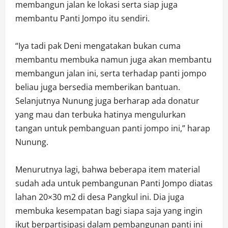
membangun jalan ke lokasi serta siap juga
membantu Panti Jompo itu sendiri.
“Iya tadi pak Deni mengatakan bukan cuma
membantu membuka namun juga akan membantu
membangun jalan ini, serta terhadap panti jompo
beliau juga bersedia memberikan bantuan.
Selanjutnya Nunung juga berharap ada donatur
yang mau dan terbuka hatinya mengulurkan
tangan untuk pembanguan panti jompo ini,” harap
Nunung.
Menurutnya lagi, bahwa beberapa item material
sudah ada untuk pembangunan Panti Jompo diatas
lahan 20×30 m2 di desa Pangkul ini. Dia juga
membuka kesempatan bagi siapa saja yang ingin
ikut berpartisipasi dalam pembangunan panti ini