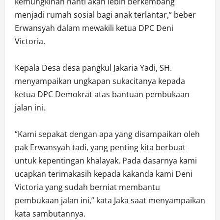
kemungkinan nanti akan lebih berkembang
menjadi rumah sosial bagi anak terlantar,” beber
Erwansyah dalam mewakili ketua DPC Deni
Victoria.
Kepala Desa desa pangkul Jakaria Yadi, SH.
menyampaikan ungkapan sukacitanya kepada
ketua DPC Demokrat atas bantuan pembukaan
jalan ini.
“Kami sepakat dengan apa yang disampaikan oleh
pak Erwansyah tadi, yang penting kita berbuat
untuk kepentingan khalayak. Pada dasarnya kami
ucapkan terimakasih kepada kakanda kami Deni
Victoria yang sudah berniat membantu
pembukaan jalan ini,” kata Jaka saat menyampaikan
kata sambutannya.