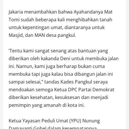
Jakaria menambahkan bahwa Ayahandanya Mat
Tomi sudah beberapa kali menghibahkan tanah
untuk kepentingan umat, diantaranya untuk
Masjid, dan MAN desa pangkul.
‘Tentu kami sangat senang atas bantuan yang
diberikan oleh kakanda Deni untuk membuka jalan
ini. Namun, kami juga berharap bukan cuma
membuka tapi juga kalau bisa dibangun jalan ini
sampai selesai,” tandas Kades Pangkul seraya
mendoakan semoga Ketua DPC Partai Demokrat
diberikan kesehatan, kesuksesan dan menjadi
pemimpin yang amanah di kota ini.
Ketua Yayasan Peduli Umat (YPU) Nunung
Damayanti Gobel dalam kesempatannya