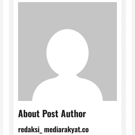
About Post Author
redaksi_ mediarakyat.co