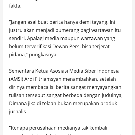
fakta.
“Jangan asal buat berita hanya demi tayang. Ini
justru akan menjadi bumerang bagi wartawan itu
sendiri. Apalagi media maupun wartawan yang
belum terverifikasi Dewan Pers, bisa terjerat
pidana,” pungkasnya.
Sementara Ketua Asosiasi Media Siber Indonesia
(AMSI) Ardi Fitriamsyah menambahkan, setelah
dirinya membaca isi berita sangat menyayangkan
tulisan tersebut sangat berbeda dengan judulnya,
Dimana jika di telaah bukan merupakan produk
jurnalis.
“Kenapa perusahaan medianya tak kembali