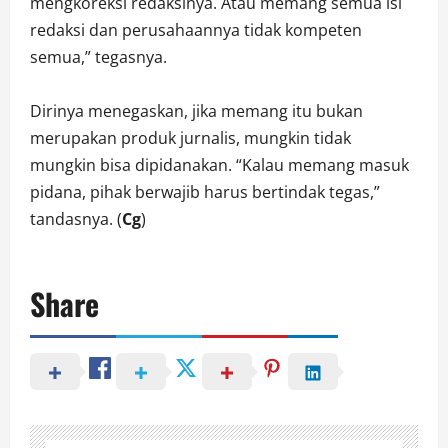
mengkoreksi redaksinya. Atau memang semua isi
redaksi dan perusahaannya tidak kompeten
semua,” tegasnya.
Dirinya menegaskan, jika memang itu bukan
merupakan produk jurnalis, mungkin tidak
mungkin bisa dipidanakan. “Kalau memang masuk
pidana, pihak berwajib harus bertindak tegas,”
tandasnya. (
Cg
)
Share