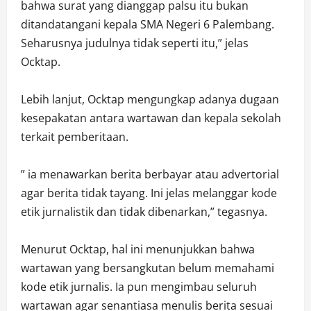
bahwa surat yang dianggap palsu itu bukan
ditandatangani kepala SMA Negeri 6 Palembang.
Seharusnya judulnya tidak seperti itu,” jelas
Ocktap.
Lebih lanjut, Ocktap mengungkap adanya dugaan
kesepakatan antara wartawan dan kepala sekolah
terkait pemberitaan.
” ia menawarkan berita berbayar atau advertorial
agar berita tidak tayang. Ini jelas melanggar kode
etik jurnalistik dan tidak dibenarkan,” tegasnya.
Menurut Ocktap, hal ini menunjukkan bahwa
wartawan yang bersangkutan belum memahami
kode etik jurnalis. Ia pun mengimbau seluruh
wartawan agar senantiasa menulis berita sesuai