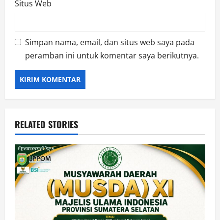
Situs Web
Simpan nama, email, dan situs web saya pada
peramban ini untuk komentar saya berikutnya.
RELATED STORIES