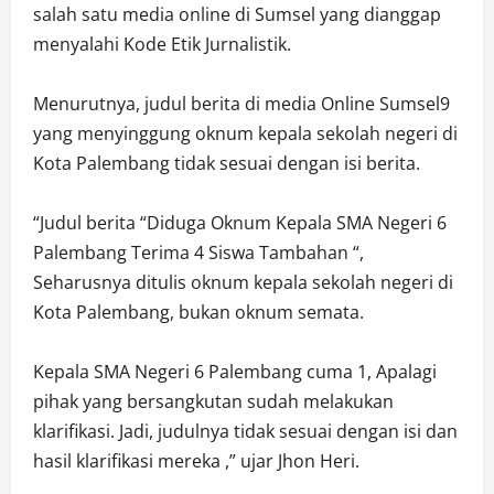
salah satu media online di Sumsel yang dianggap
menyalahi Kode Etik Jurnalistik.
Menurutnya, judul berita di media Online Sumsel9
yang menyinggung oknum kepala sekolah negeri di
Kota Palembang tidak sesuai dengan isi berita.
“Judul berita “Diduga Oknum Kepala SMA Negeri 6
Palembang Terima 4 Siswa Tambahan “,
Seharusnya ditulis oknum kepala sekolah negeri di
Kota Palembang, bukan oknum semata.
Kepala SMA Negeri 6 Palembang cuma 1, Apalagi
pihak yang bersangkutan sudah melakukan
klarifikasi. Jadi, judulnya tidak sesuai dengan isi dan
hasil klarifikasi mereka ,” ujar Jhon Heri.