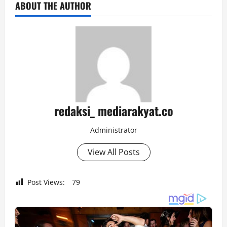
ABOUT THE AUTHOR
redaksi_ mediarakyat.co
Administrator
View All Posts
Post Views:
79