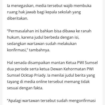
Ia menegaskan, media tersebut wajib membuka
ruang hak jawab bagi kepala sekolah yang
diberitakan.
“Permasalahan ini bahkan bisa dibawa ke ranah
hukum, karena judul berbeda dengan isi,
sedangkan wartawan sudah melakukan
konfirmasi,” tambahnya.
Hal senada disampaikan mantan Ketua PWI Sumsel
dua periode serta ketua Dewan Kehormatan PWI
Sumsel Ocktap Priady. Ia menilai judul berita yang
tayang di media online tersebut memang tidak
sesuai dengan fakta.
“Apalagi wartawan tersebut sudah mengonfirmasi