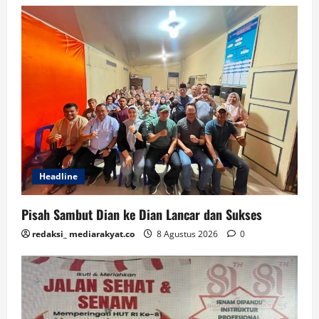
Headline
Pisah Sambut Dian ke Dian Lancar dan Sukses
redaksi_ mediarakyat.co
8 Agustus 2026
0