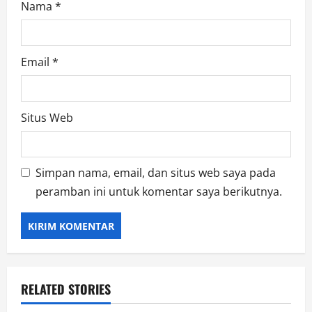
Nama
*
Email
*
Situs Web
Simpan nama, email, dan situs web saya pada
peramban ini untuk komentar saya berikutnya.
RELATED STORIES