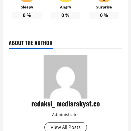
Sleepy
Angry
Surprise
0
%
0
%
0
%
ABOUT THE AUTHOR
redaksi_ mediarakyat.co
Administrator
View All Posts