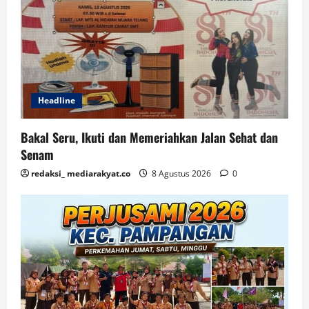
Headline
Bakal Seru, Ikuti dan Memeriahkan Jalan Sehat dan
Senam
redaksi_ mediarakyat.co
8 Agustus 2026
0