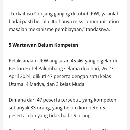
“Terkait isu Gonjang ganjing di tubuh PWI, yakinlah
badai pasti berlalu. Itu hanya miss communication
masalah mekanisme pembiayaan,” tandasnya.
5 Wartawan Belum Kompeten
Pelaksanaan UKW angkatan 45-46 yang digelar di
Beston Hotel Palembang selama dua hari, 26-27
April 2024, diikuti 47 peserta dengan satu kelas
Utama, 4 Madya, dan 3 kelas Muda.
Dimana dari 47 peserta tersebut, yang kompeten
sebanyak 33 orang, yang belum kompeten 5
peserta, dan yang tidak hadir 9 orang.