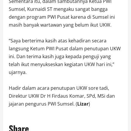
Sementara itu, dalam sambutannya Ketua PWI
Sumsel, Kurnaidi ST mengaku sangat bangga
dengan program PWI Pusat karena di Sumsel ini
masih banyak wartawan yang belum ikut UKW.
“Saya berterima kasih atas kehadiran secara
langsung Ketum PWI Pusat dalam penutupan UKW
ini. Dan terima kasih juga kepada penguji yang
telah ikut menyukseskan kegiatan UKW hari ini,”
ujarnya.
Hadir dalam acara penutupan UKW sore tadi,
Direktur UKW Dr H Firdaus Komar, SPd, MSi dan
jajaran pengurus PWI Sumsel. (
Lizar
)
Share