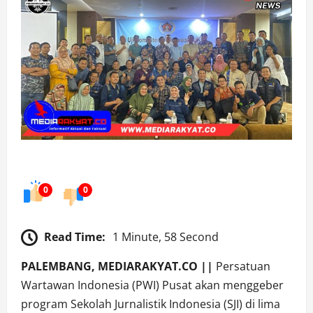
0
0
Read Time:
1 Minute, 58 Second
PALEMBANG, MEDIARAKYAT.CO ||
Persatuan
Wartawan Indonesia (PWI) Pusat akan menggeber
program Sekolah Jurnalistik Indonesia (SJI) di lima