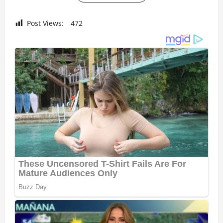
Post Views:
472