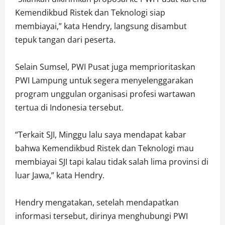
Kemendikbud Ristek dan Teknologi siap
membiayai,” kata Hendry, langsung disambut
tepuk tangan dari peserta.
Selain Sumsel, PWI Pusat juga memprioritaskan
PWI Lampung untuk segera menyelenggarakan
program unggulan organisasi profesi wartawan
tertua di Indonesia tersebut.
“Terkait SJI, Minggu lalu saya mendapat kabar
bahwa Kemendikbud Ristek dan Teknologi mau
membiayai SJI tapi kalau tidak salah lima provinsi di
luar Jawa,” kata Hendry.
Hendry mengatakan, setelah mendapatkan
informasi tersebut, dirinya menghubungi PWI