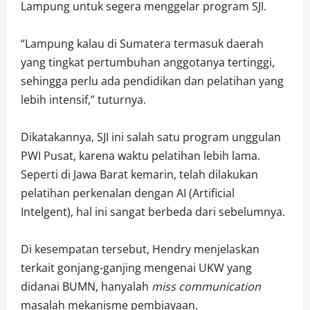
Lampung untuk segera menggelar program SJI.
“Lampung kalau di Sumatera termasuk daerah
yang tingkat pertumbuhan anggotanya tertinggi,
sehingga perlu ada pendidikan dan pelatihan yang
lebih intensif,” tuturnya.
Dikatakannya, SJI ini salah satu program unggulan
PWI Pusat, karena waktu pelatihan lebih lama.
Seperti di Jawa Barat kemarin, telah dilakukan
pelatihan perkenalan dengan AI (Artificial
Intelgent), hal ini sangat berbeda dari sebelumnya.
Di kesempatan tersebut, Hendry menjelaskan
terkait gonjang-ganjing mengenai UKW yang
didanai BUMN, hanyalah
miss communication
masalah mekanisme pembiayaan.