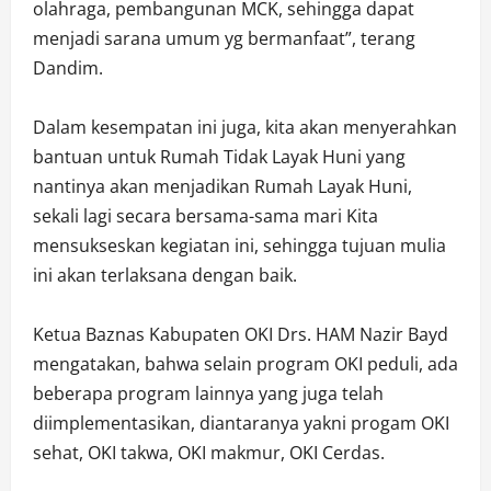
olahraga, pembangunan MCK, sehingga dapat
menjadi sarana umum yg bermanfaat”, terang
Dandim.
Dalam kesempatan ini juga, kita akan menyerahkan
bantuan untuk Rumah Tidak Layak Huni yang
nantinya akan menjadikan Rumah Layak Huni,
sekali lagi secara bersama-sama mari Kita
mensukseskan kegiatan ini, sehingga tujuan mulia
ini akan terlaksana dengan baik.
Ketua Baznas Kabupaten OKI Drs. HAM Nazir Bayd
mengatakan, bahwa selain program OKI peduli, ada
beberapa program lainnya yang juga telah
diimplementasikan, diantaranya yakni progam OKI
sehat, OKI takwa, OKI makmur, OKI Cerdas.