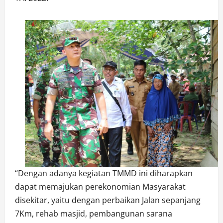
“Dengan adanya kegiatan TMMD ini diharapkan
dapat memajukan perekonomian Masyarakat
disekitar, yaitu dengan perbaikan Jalan sepanjang
7Km, rehab masjid, pembangunan sarana