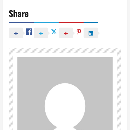
Share