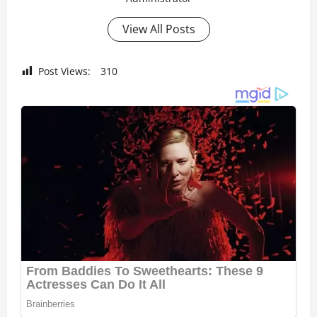
View All Posts
Post Views:
310