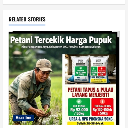
RELATED STORIES
Headline