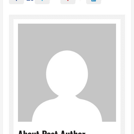
About Post Author