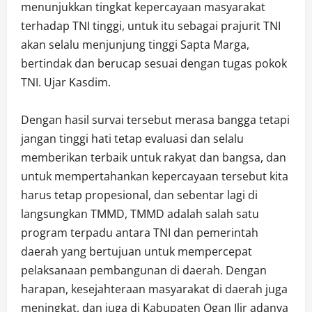
menunjukkan tingkat kepercayaan masyarakat
terhadap TNI tinggi, untuk itu sebagai prajurit TNI
akan selalu menjunjung tinggi Sapta Marga,
bertindak dan berucap sesuai dengan tugas pokok
TNI. Ujar Kasdim.
Dengan hasil survai tersebut merasa bangga tetapi
jangan tinggi hati tetap evaluasi dan selalu
memberikan terbaik untuk rakyat dan bangsa, dan
untuk mempertahankan kepercayaan tersebut kita
harus tetap propesional, dan sebentar lagi di
langsungkan TMMD, TMMD adalah salah satu
program terpadu antara TNI dan pemerintah
daerah yang bertujuan untuk mempercepat
pelaksanaan pembangunan di daerah. Dengan
harapan, kesejahteraan masyarakat di daerah juga
meningkat, dan juga di Kabupaten Ogan Ilir adanya