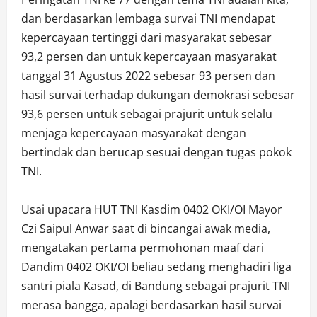
dan berdasarkan lembaga survai TNI mendapat
kepercayaan tertinggi dari masyarakat sebesar
93,2 persen dan untuk kepercayaan masyarakat
tanggal 31 Agustus 2022 sebesar 93 persen dan
hasil survai terhadap dukungan demokrasi sebesar
93,6 persen untuk sebagai prajurit untuk selalu
menjaga kepercayaan masyarakat dengan
bertindak dan berucap sesuai dengan tugas pokok
TNI.
Usai upacara HUT TNI Kasdim 0402 OKI/OI Mayor
Czi Saipul Anwar saat di bincangai awak media,
mengatakan pertama permohonan maaf dari
Dandim 0402 OKI/OI beliau sedang menghadiri liga
santri piala Kasad, di Bandung sebagai prajurit TNI
merasa bangga, apalagi berdasarkan hasil survai