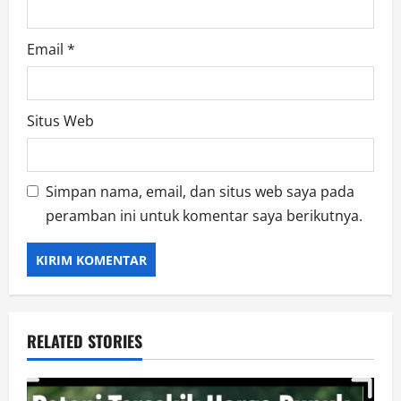
Email
*
Situs Web
Simpan nama, email, dan situs web saya pada
peramban ini untuk komentar saya berikutnya.
RELATED STORIES