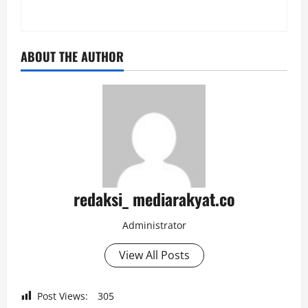
ABOUT THE AUTHOR
redaksi_ mediarakyat.co
Administrator
View All Posts
Post Views:
305