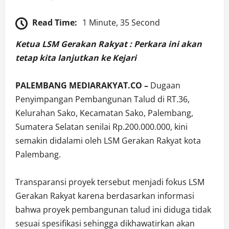
Read Time:
1 Minute, 35 Second
Ketua LSM Gerakan Rakyat : Perkara ini akan
tetap kita lanjutkan ke Kejari
PALEMBANG MEDIARAKYAT.CO –
Dugaan
Penyimpangan Pembangunan Talud di RT.36,
Kelurahan Sako, Kecamatan Sako, Palembang,
Sumatera Selatan senilai Rp.200.000.000, kini
semakin didalami oleh LSM Gerakan Rakyat kota
Palembang.
Transparansi proyek tersebut menjadi fokus LSM
Gerakan Rakyat karena berdasarkan informasi
bahwa proyek pembangunan talud ini diduga tidak
sesuai spesifikasi sehingga dikhawatirkan akan