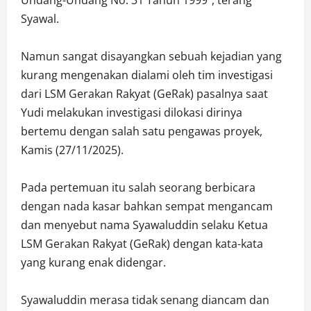
Undang-Undang No. 31 Tahun 1999”, terang
Syawal.
Namun sangat disayangkan sebuah kejadian yang
kurang mengenakan dialami oleh tim investigasi
dari LSM Gerakan Rakyat (GeRak) pasalnya saat
Yudi melakukan investigasi dilokasi dirinya
bertemu dengan salah satu pengawas proyek,
Kamis (27/11/2025).
Pada pertemuan itu salah seorang berbicara
dengan nada kasar bahkan sempat mengancam
dan menyebut nama Syawaluddin selaku Ketua
LSM Gerakan Rakyat (GeRak) dengan kata-kata
yang kurang enak didengar.
Syawaluddin merasa tidak senang diancam dan