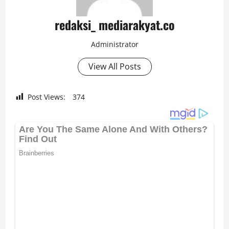
redaksi_ mediarakyat.co
Administrator
View All Posts
Post Views:
374