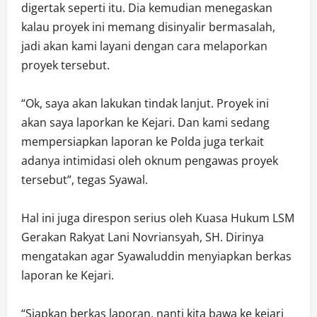
digertak seperti itu. Dia kemudian menegaskan
kalau proyek ini memang disinyalir bermasalah,
jadi akan kami layani dengan cara melaporkan
proyek tersebut.
“Ok, saya akan lakukan tindak lanjut. Proyek ini
akan saya laporkan ke Kejari. Dan kami sedang
mempersiapkan laporan ke Polda juga terkait
adanya intimidasi oleh oknum pengawas proyek
tersebut”, tegas Syawal.
Hal ini juga direspon serius oleh Kuasa Hukum LSM
Gerakan Rakyat Lani Novriansyah, SH. Dirinya
mengatakan agar Syawaluddin menyiapkan berkas
laporan ke Kejari.
“Siapkan berkas laporan, nanti kita bawa ke kejari