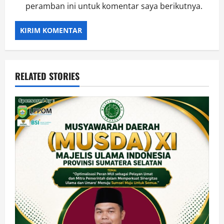
peramban ini untuk komentar saya berikutnya.
RELATED STORIES