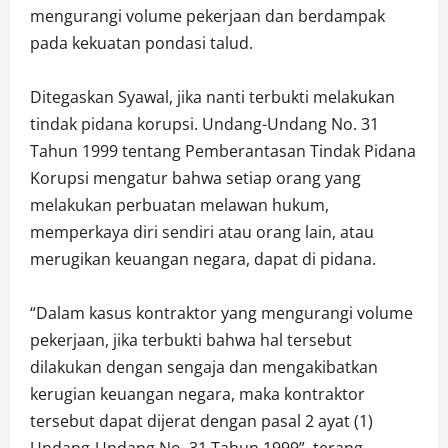
mengurangi volume pekerjaan dan berdampak
pada kekuatan pondasi talud.
Ditegaskan Syawal, jika nanti terbukti melakukan
tindak pidana korupsi. Undang-Undang No. 31
Tahun 1999 tentang Pemberantasan Tindak Pidana
Korupsi mengatur bahwa setiap orang yang
melakukan perbuatan melawan hukum,
memperkaya diri sendiri atau orang lain, atau
merugikan keuangan negara, dapat di pidana.
“Dalam kasus kontraktor yang mengurangi volume
pekerjaan, jika terbukti bahwa hal tersebut
dilakukan dengan sengaja dan mengakibatkan
kerugian keuangan negara, maka kontraktor
tersebut dapat dijerat dengan pasal 2 ayat (1)