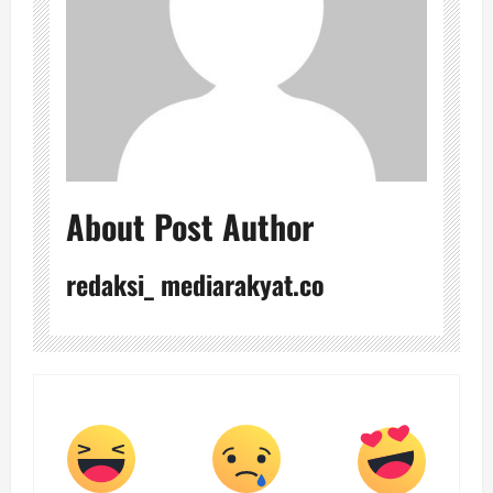
About Post Author
redaksi_ mediarakyat.co