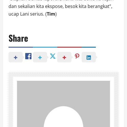
dan sekalian kita ekspose, besok kita berangkat”,
ucap Lani serius. (
Tim
)
Share