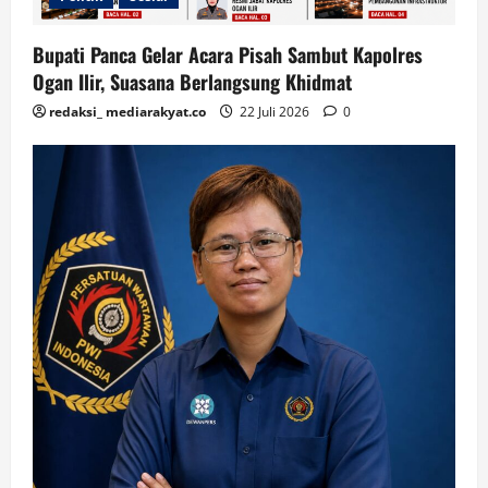
Bupati Panca Gelar Acara Pisah Sambut Kapolres
Ogan Ilir, Suasana Berlangsung Khidmat
redaksi_ mediarakyat.co
22 Juli 2026
0