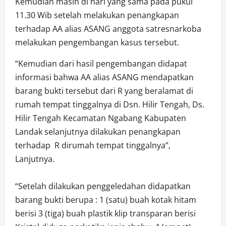
Kemudian masih di hari yang sama pada pukul
11.30 Wib setelah melakukan penangkapan
terhadap AA alias ASANG anggota satresnarkoba
melakukan pengembangan kasus tersebut.
“Kemudian dari hasil pengembangan didapat
informasi bahwa AA alias ASANG mendapatkan
barang bukti tersebut dari R yang beralamat di
rumah tempat tinggalnya di Dsn. Hilir Tengah, Ds.
Hilir Tengah Kecamatan Ngabang Kabupaten
Landak selanjutnya dilakukan penangkapan
terhadap R dirumah tempat tinggalnya”,
Lanjutnya.
“Setelah dilakukan penggeledahan didapatkan
barang bukti berupa : 1 (satu) buah kotak hitam
berisi 3 (tiga) buah plastik klip transparan berisi