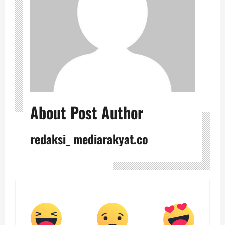
About Post Author
redaksi_ mediarakyat.co