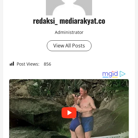
redaksi_ mediarakyat.co
Administrator
View All Posts
Post Views:
856