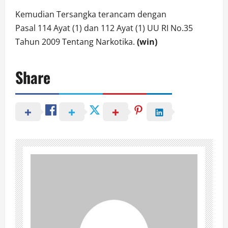
Kemudian Tersangka terancam dengan
Pasal 114 Ayat (1) dan 112 Ayat (1) UU RI No.35
Tahun 2009 Tentang Narkotika.
(win)
Share