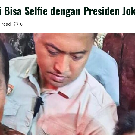
Bisa Selfie dengan Presiden Jo
 read
0