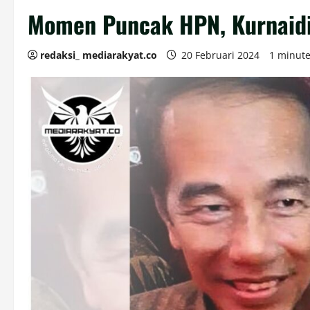
Momen Puncak HPN, Kurnaidi 
redaksi_ mediarakyat.co
20 Februari 2024
1 minute