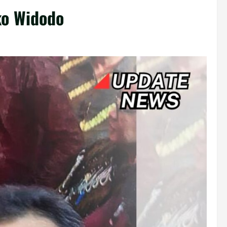
ko Widodo