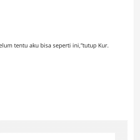
um tentu aku bisa seperti ini,”tutup Kur.