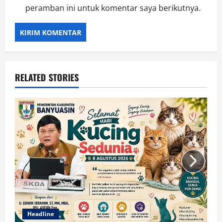
peramban ini untuk komentar saya berikutnya.
RELATED STORIES
Headline