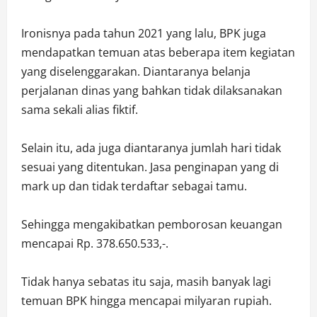
Ironisnya pada tahun 2021 yang lalu, BPK juga
mendapatkan temuan atas beberapa item kegiatan
yang diselenggarakan. Diantaranya belanja
perjalanan dinas yang bahkan tidak dilaksanakan
sama sekali alias fiktif.
Selain itu, ada juga diantaranya jumlah hari tidak
sesuai yang ditentukan. Jasa penginapan yang di
mark up dan tidak terdaftar sebagai tamu.
Sehingga mengakibatkan pemborosan keuangan
mencapai Rp. 378.650.533,-.
Tidak hanya sebatas itu saja, masih banyak lagi
temuan BPK hingga mencapai milyaran rupiah.