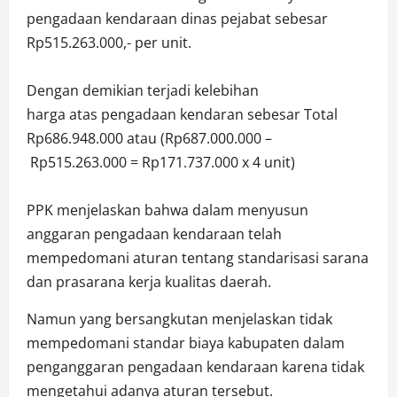
pengadaan kendaraan dinas pejabat sebesar
Rp515.263.000,- per unit.
Dengan demikian terjadi kelebihan
harga atas pengadaan kendaran sebesar Total
Rp686.948.000 atau (Rp687.000.000 –
Rp515.263.000 = Rp171.737.000 x 4 unit)
PPK menjelaskan bahwa dalam menyusun
anggaran pengadaan kendaraan telah
mempedomani aturan tentang standarisasi sarana
dan prasarana kerja kualitas daerah.
Namun yang bersangkutan menjelaskan tidak
mempedomani standar biaya kabupaten dalam
penganggaran pengadaan kendaraan karena tidak
mengetahui adanya aturan tersebut.