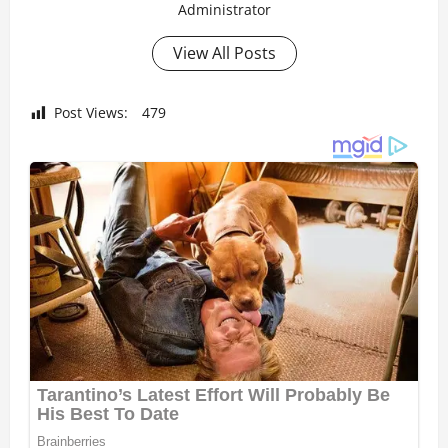
Administrator
View All Posts
Post Views:
479