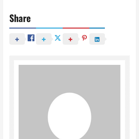
Share