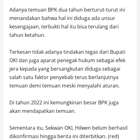
Adanya temuan BPK dua tahun berturut-turut ini
menandakan bahwa hal ini diduga ada unsur
kesengajaan, terbukti hal itu bisa terulang dari
tahun ketahun.
Terkesan tidak adanya tindakan tegas dari Bupati
OKI dan juga aparat penegak hukum sebagai efek
jera kepada yang bersangkutan diduga sebagai
salah satu faktor penyebab terus berlanjutnya
temuan demi temuan meski menyalahi aturan.
Di tahun 2022 ini kemungkinan besar BPK juga
akan mendapatkan temuan.
Sementara itu, Sekwan OKI, Hilwen belum berhasil
dikonfirmasi hingga berita ini diterbitkan. (red)