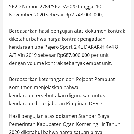
SP2D Nomor 2764/SP2D/2020 tanggal 10
November 2020 sebesar Rp2.748.000.000,-
Berdasarkan hasil pengujian atas dokumen kontrak
diketahui bahwa harga kontrak pengadaan
kendaraan tipe Pajero Sport 2.4L DAKAR-H 4×4 8
A/T Vin 2019 sebesar Rp687.000.000 per unit
dengan volume kontrak sebanyak empat unit.
Berdasarkan keterangan dari Pejabat Pembuat
Komitmen menjelaskan bahwa
kendaraan tersebut akan digunakan untuk
kendaraan dinas jabatan Pimpinan DPRD.
Hasil pengujian atas dokumen Standar Biaya
Pemerintah Kabupaten Ogan Komering Ilir Tahun
2020 diketahui bahwa harga satuan biaya