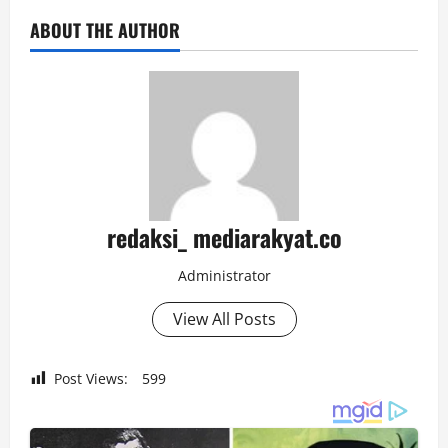
ABOUT THE AUTHOR
redaksi_ mediarakyat.co
Administrator
View All Posts
Post Views:
599