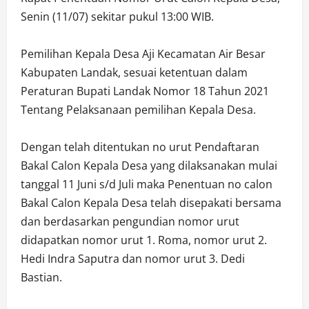
Senin (11/07) sekitar pukul 13:00 WIB.
Pemilihan Kepala Desa Aji Kecamatan Air Besar
Kabupaten Landak, sesuai ketentuan dalam
Peraturan Bupati Landak Nomor 18 Tahun 2021
Tentang Pelaksanaan pemilihan Kepala Desa.
Dengan telah ditentukan no urut Pendaftaran
Bakal Calon Kepala Desa yang dilaksanakan mulai
tanggal 11 Juni s/d Juli maka Penentuan no calon
Bakal Calon Kepala Desa telah disepakati bersama
dan berdasarkan pengundian nomor urut
didapatkan nomor urut 1. Roma, nomor urut 2.
Hedi Indra Saputra dan nomor urut 3. Dedi
Bastian.