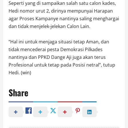
Seperti yang di sampaikan salah satu calon kades,
Hedi nomor urut 2, dirinya mempunyai Harapan
agar Proses Kampanye nantinya saling menghargai
dan tidak menjelek-jelekan Calon Lain.
“Hal ini untuk menjaga situasi tetap Aman, dan
tidak mencederai pesta Demokrasi Pilkades
nantinya dan PPKD Dange Aji juga akan terus
Profesional untuk tetap pada Posisi netral”, tutup
Hedi. (win)
Share