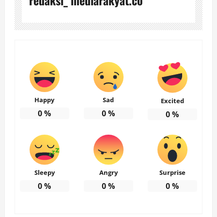
Happy
Sad
Excited
0
%
0
%
0
%
Sleepy
Angry
Surprise
0
%
0
%
0
%