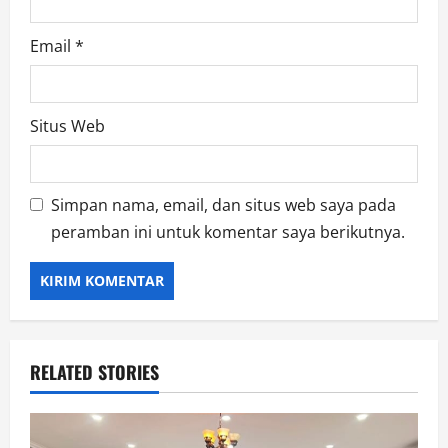
Email
*
Situs Web
Simpan nama, email, dan situs web saya pada
peramban ini untuk komentar saya berikutnya.
RELATED STORIES