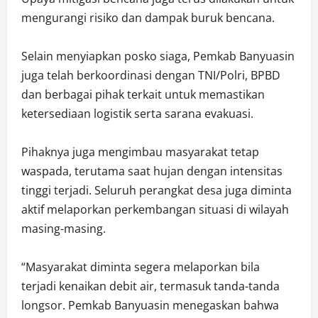
mengurangi risiko dan dampak buruk bencana.
Selain menyiapkan posko siaga, Pemkab Banyuasin
juga telah berkoordinasi dengan TNI/Polri, BPBD
dan berbagai pihak terkait untuk memastikan
ketersediaan logistik serta sarana evakuasi.
Pihaknya juga mengimbau masyarakat tetap
waspada, terutama saat hujan dengan intensitas
tinggi terjadi. Seluruh perangkat desa juga diminta
aktif melaporkan perkembangan situasi di wilayah
masing-masing.
“Masyarakat diminta segera melaporkan bila
terjadi kenaikan debit air, termasuk tanda-tanda
longsor. Pemkab Banyuasin menegaskan bahwa