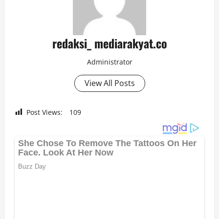
redaksi_ mediarakyat.co
Administrator
View All Posts
Post Views:
109