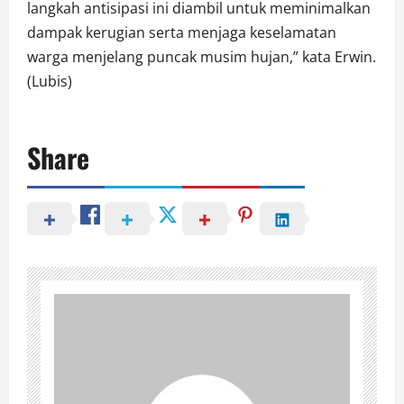
langkah antisipasi ini diambil untuk meminimalkan
dampak kerugian serta menjaga keselamatan
warga menjelang puncak musim hujan,” kata Erwin.
(Lubis)
Share