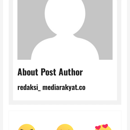
About Post Author
redaksi_ mediarakyat.co