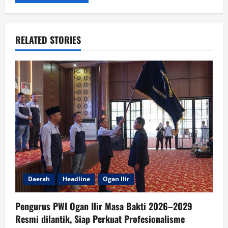
RELATED STORIES
Daerah
Headline
Ogan Ilir
Pengurus PWI Ogan Ilir Masa Bakti 2026–2029
Resmi dilantik, Siap Perkuat Profesionalisme