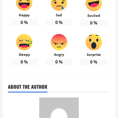
Happy
Sad
Excited
0
%
0
%
0
%
Sleepy
Angry
Surprise
0
%
0
%
0
%
ABOUT THE AUTHOR