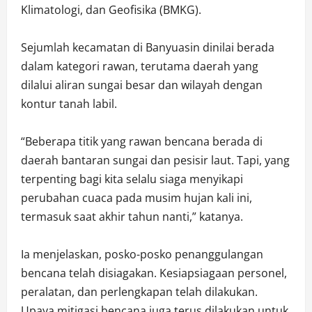
Klimatologi, dan Geofisika (BMKG).
Sejumlah kecamatan di Banyuasin dinilai berada
dalam kategori rawan, terutama daerah yang
dilalui aliran sungai besar dan wilayah dengan
kontur tanah labil.
“Beberapa titik yang rawan bencana berada di
daerah bantaran sungai dan pesisir laut. Tapi, yang
terpenting bagi kita selalu siaga menyikapi
perubahan cuaca pada musim hujan kali ini,
termasuk saat akhir tahun nanti,” katanya.
Ia menjelaskan, posko-posko penanggulangan
bencana telah disiagakan. Kesiapsiagaan personel,
peralatan, dan perlengkapan telah dilakukan.
Upaya mitigasi bencana juga terus dilakukan untuk