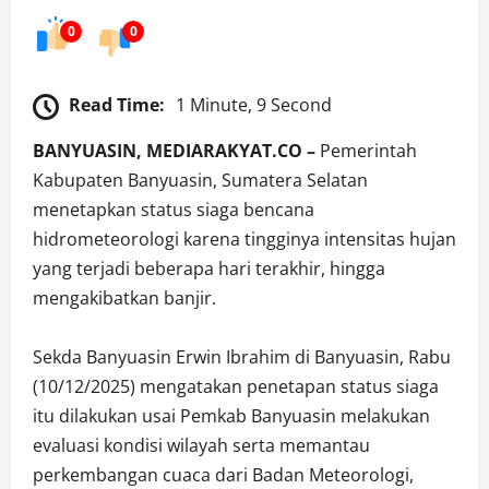
0
0
Read Time:
1 Minute, 9 Second
BANYUASIN, MEDIARAKYAT.CO –
Pemerintah
Kabupaten Banyuasin, Sumatera Selatan
menetapkan status siaga bencana
hidrometeorologi karena tingginya intensitas hujan
yang terjadi beberapa hari terakhir, hingga
mengakibatkan banjir.
Sekda Banyuasin Erwin Ibrahim di Banyuasin, Rabu
(10/12/2025) mengatakan penetapan status siaga
itu dilakukan usai Pemkab Banyuasin melakukan
evaluasi kondisi wilayah serta memantau
perkembangan cuaca dari Badan Meteorologi,